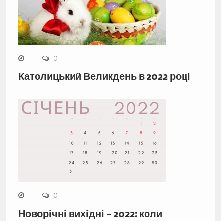
0
Католицький Великдень в 2022 році
0
Новорічні вихідні – 2022: коли