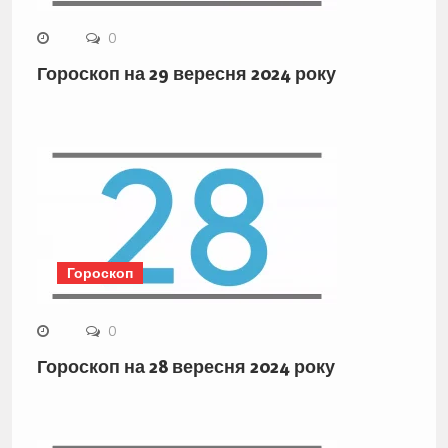
0
Гороскоп на 29 вересня 2024 року
Гороскоп
0
Гороскоп на 28 вересня 2024 року