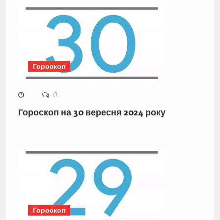
Гороскоп
0
Гороскоп на 30 вересня 2024 року
Гороскоп