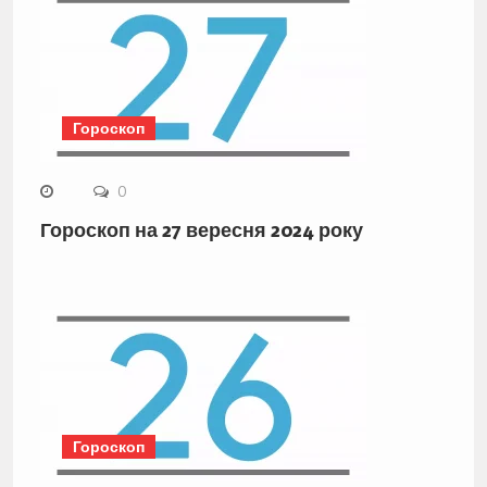
Гороскоп
0
Гороскоп на 27 вересня 2024 року
Гороскоп