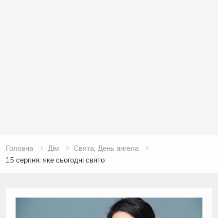
Головна
Дім
Свята, День ангела
15 серпня: яке сьогодні свято