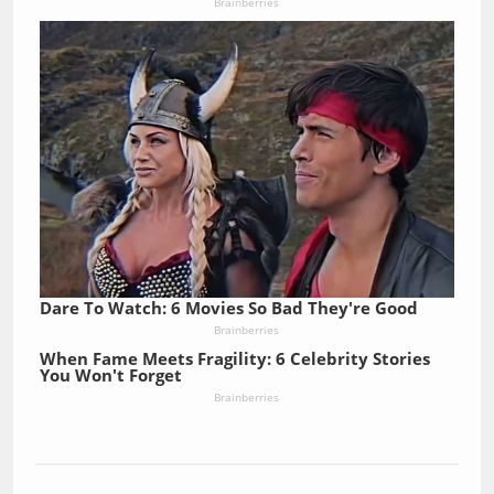
Brainberries
Dare To Watch: 6 Movies So Bad They're Good
Brainberries
When Fame Meets Fragility: 6 Celebrity Stories
You Won't Forget
Brainberries