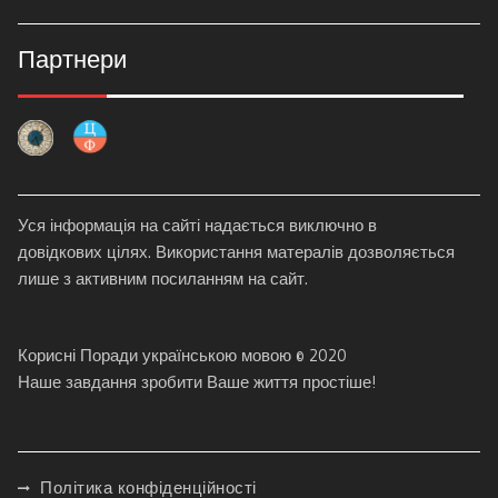
Партнери
Уся інформація на сайті надається виключно в
довідкових цілях. Використання матералів дозволяється
лише з активним посиланням на сайт.
Корисні Поради українською мовою © 2020
Наше завдання зробити Ваше життя простіше!
Політика конфіденційності