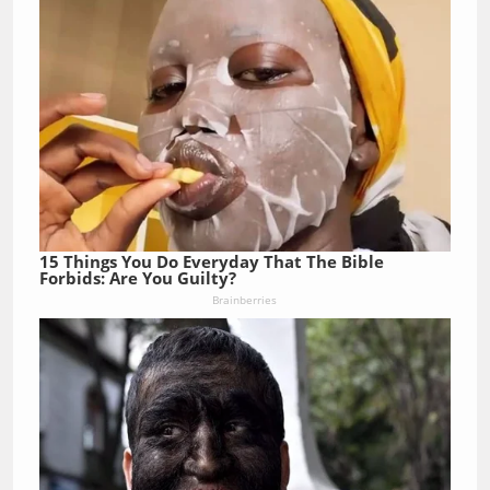
15 Things You Do Everyday That The Bible
Forbids: Are You Guilty?
Brainberries