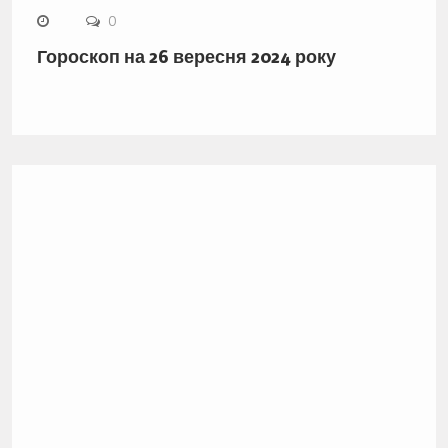
0
Гороскоп на 26 вересня 2024 року