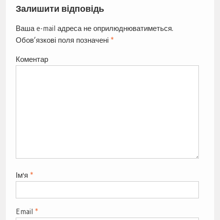
Залишити відповідь
Ваша e-mail адреса не оприлюднюватиметься.
Обов’язкові поля позначені
*
Коментар
Ім'я
*
Email
*