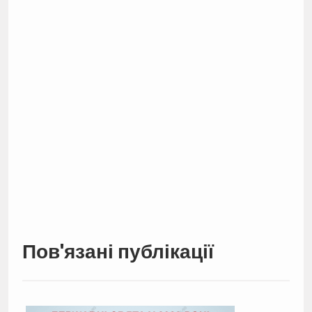
Пов'язані публікації