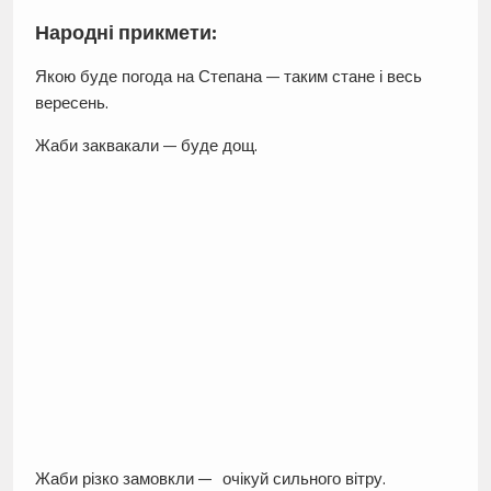
Народні прикмети:
Якою буде погода на Степана — таким стане і весь
вересень.
Жаби заквакали — буде дощ.
Жаби різко замовкли — очікуй сильного вітру.