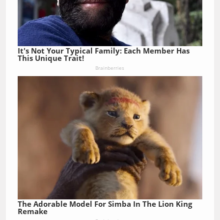
It's Not Your Typical Family: Each Member Has
This Unique Trait!
Brainberries
The Adorable Model For Simba In The Lion King
Remake