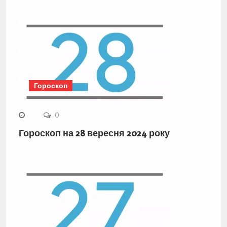
Гороскоп
0
Гороскоп на 28 вересня 2024 року