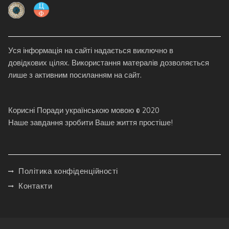
Уся інформація на сайті надається виключно в
довідкових цілях. Використання матералів дозволяється
лише з активним посиланням на сайт.
Корисні Поради українською мовою © 2020
Наше завдання зробити Ваше життя простіше!
Політика конфіденційності
Контакти