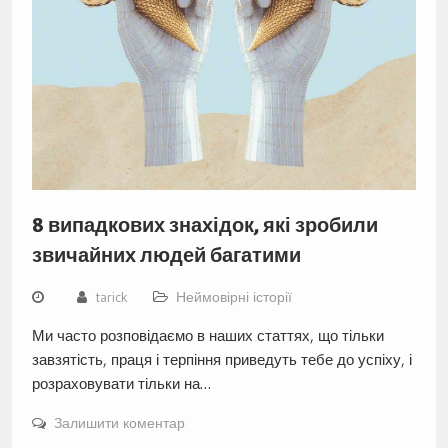
8 випадкових знахідок, які зробили
звичайних людей багатими
tarick
Неймовірні історії
Ми часто розповідаємо в наших статтях, що тільки
завзятість, праця і терпіння приведуть тебе до успіху, і
розраховувати тільки на…
Залишити коментар