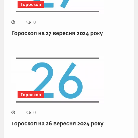
Гороскоп
0
Гороскоп на 27 вересня 2024 року
Гороскоп
0
Гороскоп на 26 вересня 2024 року