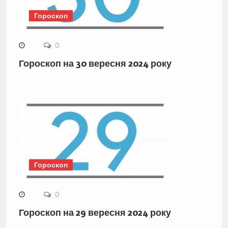
Гороскоп
0
Гороскоп на 30 вересня 2024 року
Гороскоп
0
Гороскоп на 29 вересня 2024 року