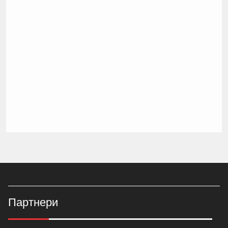
Партнери