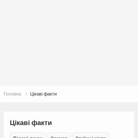
Головна
Цікаві факти
Цікаві факти