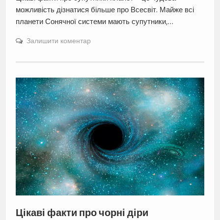
можливість дізнатися більше про Всесвіт. Майже всі
планети Сонячної системи мають супутники,…
Залишити коментар
Цікаві факти про чорні діри