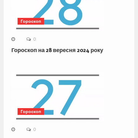
Гороскоп
0
Гороскоп на 28 вересня 2024 року
Гороскоп
0