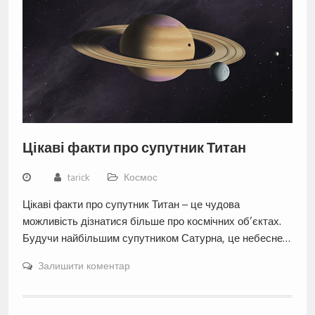
Цікаві факти про супутник Титан
tarick
Космос
Цікаві факти про супутник Титан – це чудова
можливість дізнатися більше про космічних об’єктах.
Будучи найбільшим супутником Сатурна, це небесне…
Залишити коментар