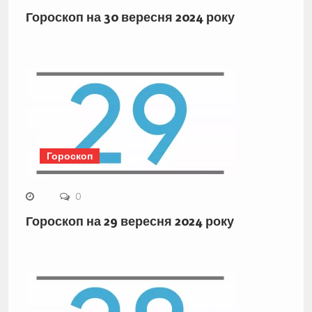
Гороскоп на 30 вересня 2024 року
Гороскоп
0
Гороскоп на 29 вересня 2024 року