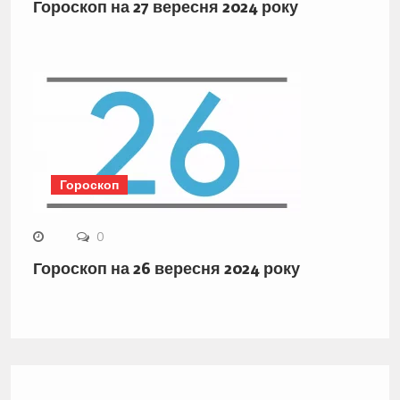
Гороскоп на 27 вересня 2024 року
Гороскоп
0
Гороскоп на 26 вересня 2024 року