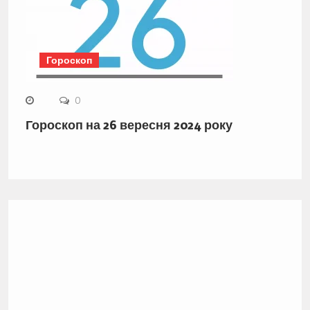
Гороскоп
0
Гороскоп на 26 вересня 2024 року