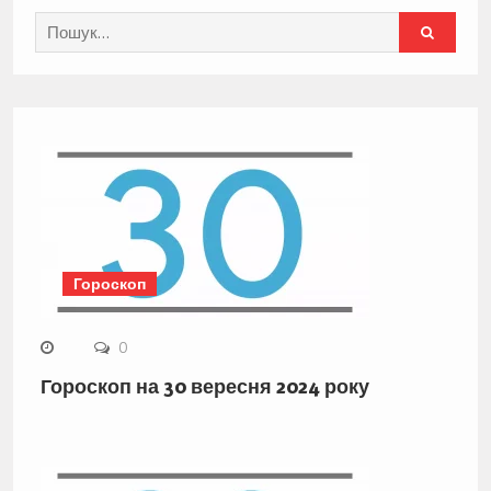
Search
for:
Гороскоп
0
Гороскоп на 30 вересня 2024 року