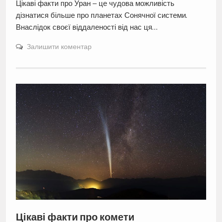
Цікаві факти про Уран – це чудова можливість
дізнатися більше про планетах Сонячної системи.
Внаслідок своєї віддаленості від нас ця…
Залишити коментар
Цікаві факти про комети