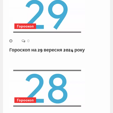
Гороскоп
0
Гороскоп на 29 вересня 2024 року
Гороскоп