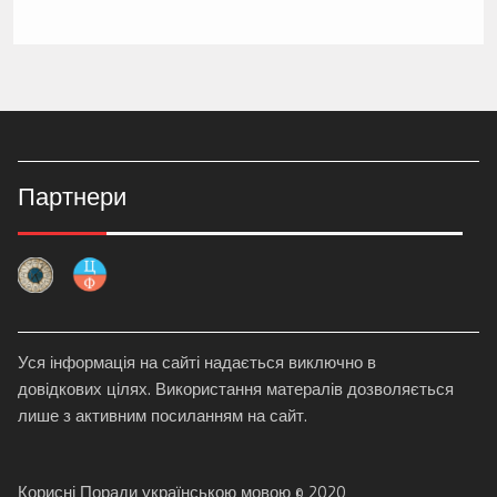
Партнери
Уся інформація на сайті надається виключно в
довідкових цілях. Використання матералів дозволяється
лише з активним посиланням на сайт.
Корисні Поради українською мовою © 2020