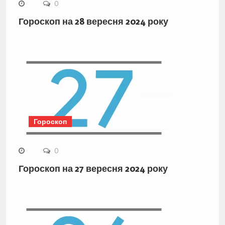
0
Гороскоп на 28 вересня 2024 року
Гороскоп
0
Гороскоп на 27 вересня 2024 року