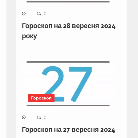
0
Гороскоп на 28 вересня 2024
року
Гороскоп
0
Гороскоп на 27 вересня 2024