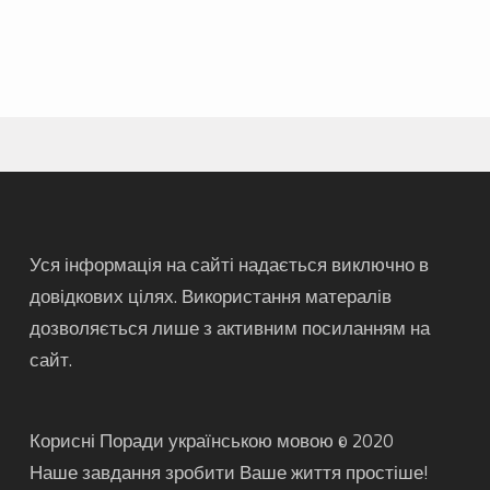
Уся інформація на сайті надається виключно в
довідкових цілях. Використання матералів
дозволяється лише з активним посиланням на
сайт.
Корисні Поради українською мовою © 2020
Наше завдання зробити Ваше життя простіше!