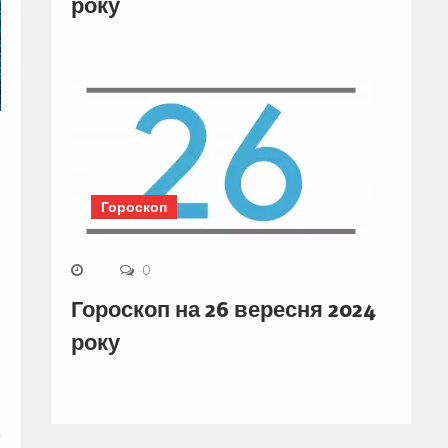
року
Гороскоп
0
Гороскоп на 26 вересня 2024
року