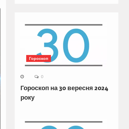
Гороскоп
0
Гороскоп на 30 вересня 2024
року