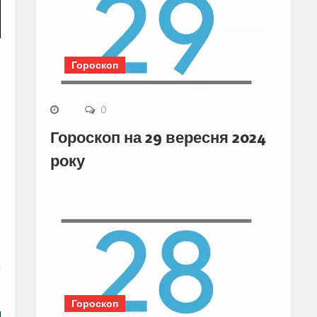
Гороскоп
0
Гороскоп на 29 вересня 2024
року
Гороскоп