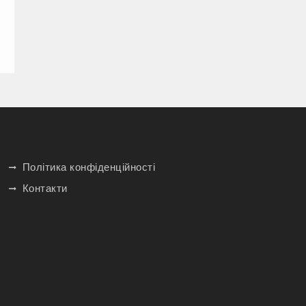
Політика конфіденційності
Контакти