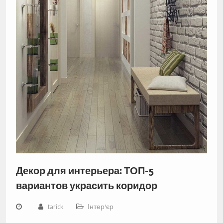
Декор для интерьера: ТОП-5
вариантов украсить коридор
tarick
Інтер'єр