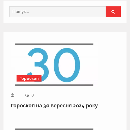
Search
for:
Гороскоп
0
Гороскоп на 30 вересня 2024 року