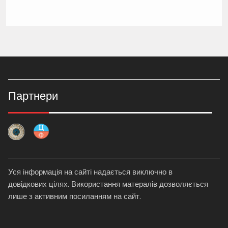
Партнери
Уся інформація на сайті надається виключно в
довідкових цілях. Використання матералів дозволяється
лише з активним посиланням на сайт.