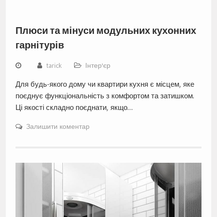
Плюси та мінуси модульних кухонних
гарнітурів
tarick
Інтер'єр
Для будь-якого дому чи квартири кухня є місцем, яке
поєднує функціональність з комфортом та затишком.
Ці якості складно поєднати, якщо…
Залишити коментар