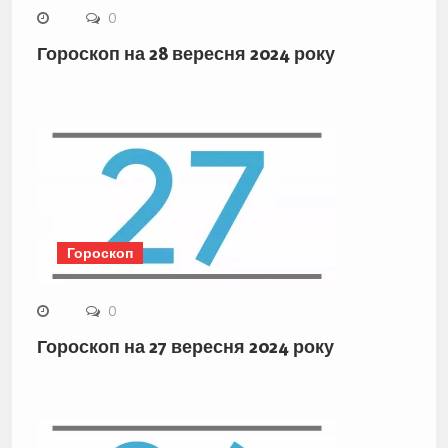
0
Гороскоп на 28 вересня 2024 року
Гороскоп
0
Гороскоп на 27 вересня 2024 року