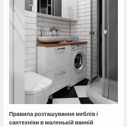
Правила розташування меблів і
сантехніки в маленькій ванній