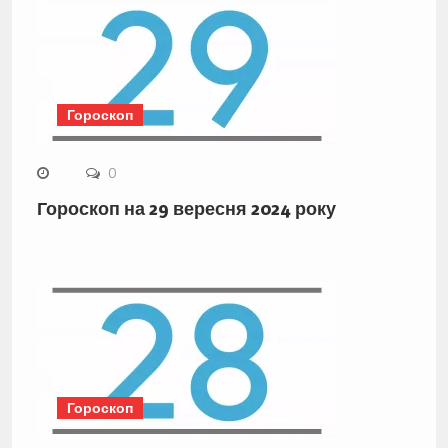
Гороскоп
0
Гороскоп на 29 вересня 2024 року
Гороскоп