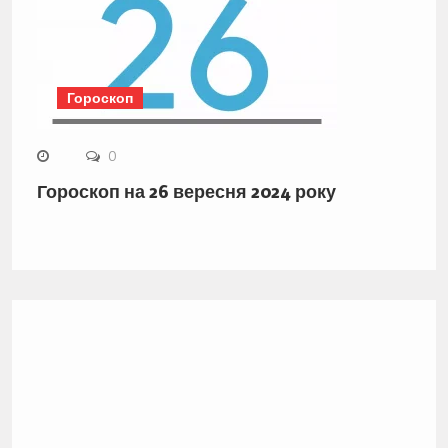
Гороскоп
0
Гороскоп на 26 вересня 2024 року