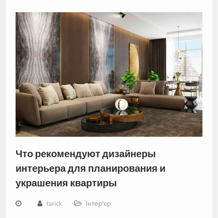
Что рекомендуют дизайнеры
интерьера для планирования и
украшения квартиры
tarick
Інтер'єр