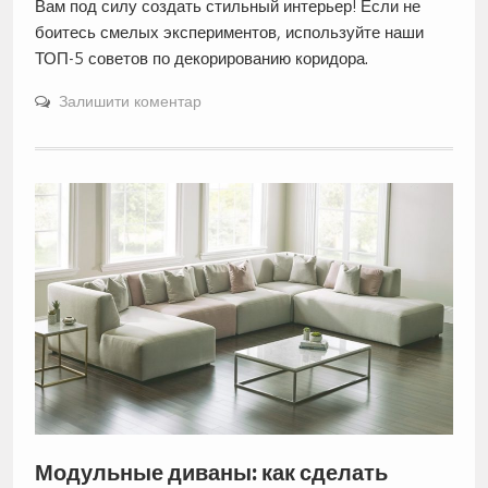
Вам под силу создать стильный интерьер! Если не
боитесь смелых экспериментов, используйте наши
ТОП-5 советов по декорированию коридора.
Залишити коментар
Модульные диваны: как сделать