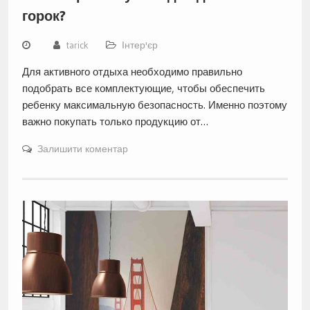
горок?
tarick
Інтер'єр
Для активного отдыха необходимо правильно
подобрать все комплектующие, чтобы обеспечить
ребенку максимальную безопасность. Именно поэтому
важно покупать только продукцию от…
Залишити коментар