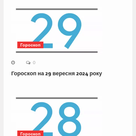
Гороскоп
0
Гороскоп на 29 вересня 2024 року
Гороскоп