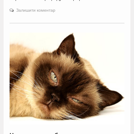
Залишити коментар