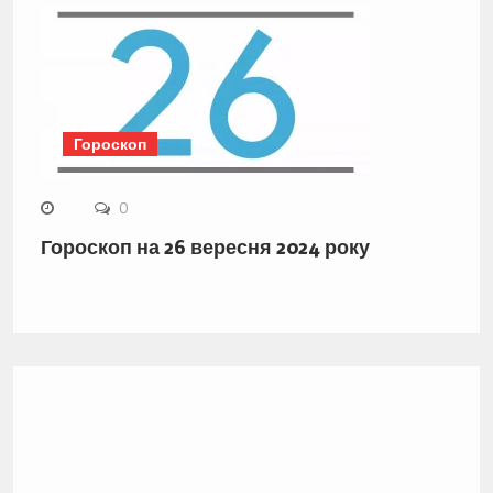
Гороскоп
0
Гороскоп на 26 вересня 2024 року