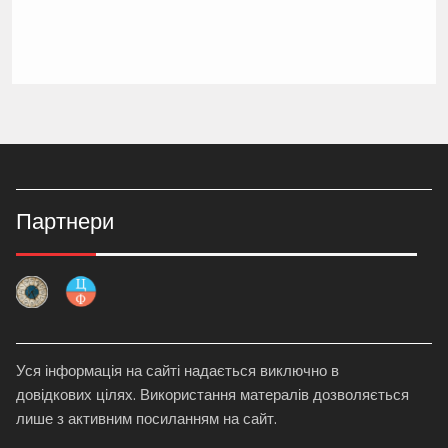
Партнери
Уся інформація на сайті надається виключно в
довідкових цілях. Використання матералів дозволяється
лише з активним посиланням на сайт.