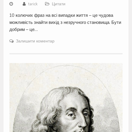
tarick
Цитати
10 колючих фраз на всі випадки життя – це чудова
можливість знайти вихід з незручного становища. Бути
добрим – це…
Залишити коментар