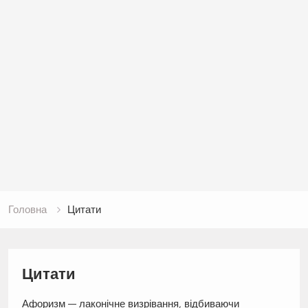
Головна
Цитати
Цитати
Афоризм — лаконічне визрівання, відбиваючи