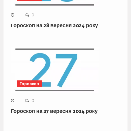
0
Гороскоп на 28 вересня 2024 року
Гороскоп
0
Гороскоп на 27 вересня 2024 року