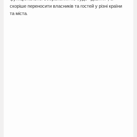
скоріше переносити власників та гостей у різні країни
та міста.