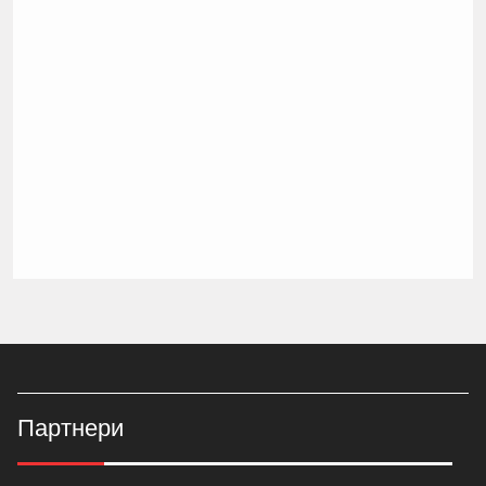
Партнери