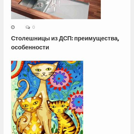
0
Столешницы из ДСП: преимущества,
особенности