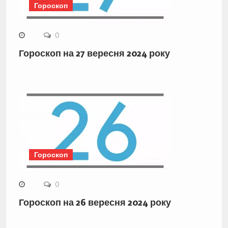
Гороскоп
0
Гороскоп на 27 вересня 2024 року
Гороскоп
0
Гороскоп на 26 вересня 2024 року