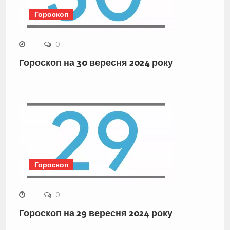
Гороскоп
0
Гороскоп на 30 вересня 2024 року
Гороскоп
0
Гороскоп на 29 вересня 2024 року