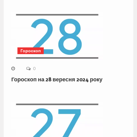
Гороскоп
0
Гороскоп на 28 вересня 2024 року