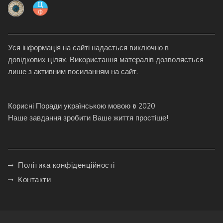
Уся інформація на сайті надається виключно в
довідкових цілях. Використання матералів дозволяється
лише з активним посиланням на сайт.
Корисні Поради українською мовою © 2020
Наше завдання зробити Ваше життя простіше!
Політика конфіденційності
Контакти