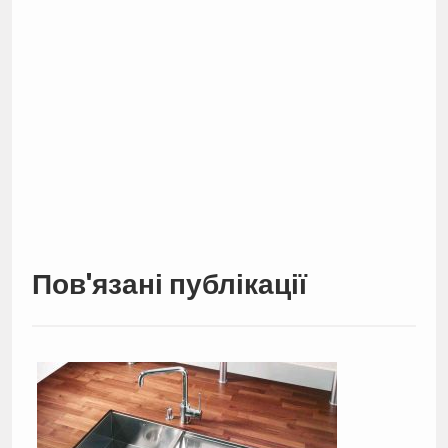
Пов'язані публікації