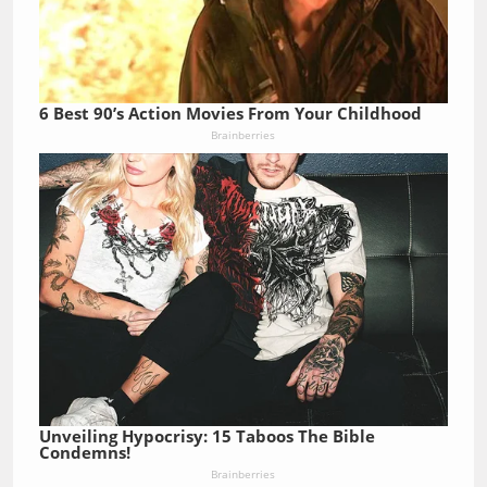
6 Best 90’s Action Movies From Your Childhood
Brainberries
Unveiling Hypocrisy: 15 Taboos The Bible
Condemns!
Brainberries