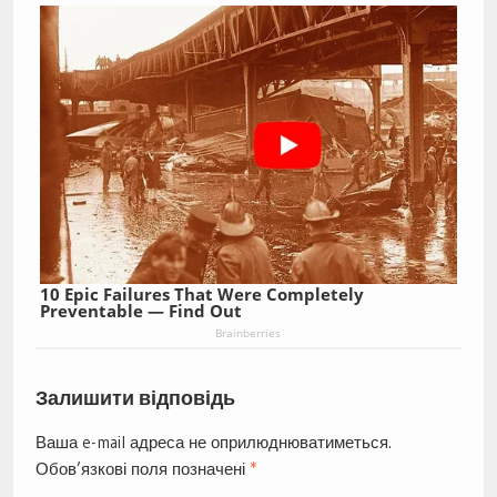
10 Epic Failures That Were Completely
Preventable — Find Out
Brainberries
Залишити відповідь
Ваша e-mail адреса не оприлюднюватиметься.
Обов’язкові поля позначені
*