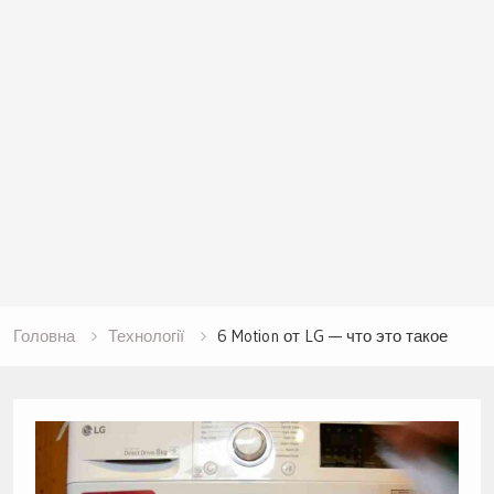
Головна
Технології
6 Motion от LG — что это такое