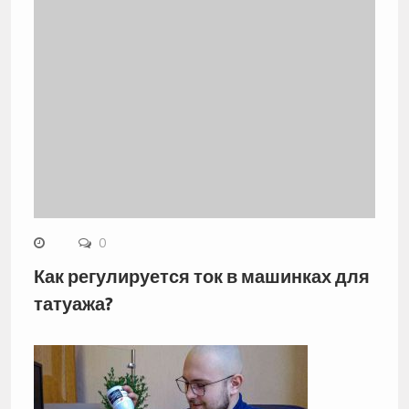
0
Как регулируется ток в машинках для
татуажа?