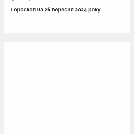
Гороскоп на 26 вересня 2024 року