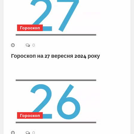
Гороскоп
0
Гороскоп на 27 вересня 2024 року
Гороскоп
0