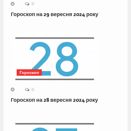
0
Гороскоп на 29 вересня 2024 року
Гороскоп
0
Гороскоп на 28 вересня 2024 року