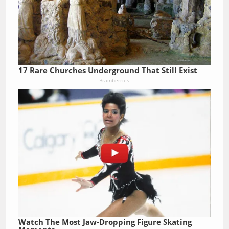
17 Rare Churches Underground That Still Exist
Brainberries
Watch The Most Jaw‑Dropping Figure Skating