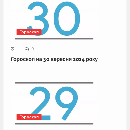
Гороскоп
0
Гороскоп на 30 вересня 2024 року
Гороскоп