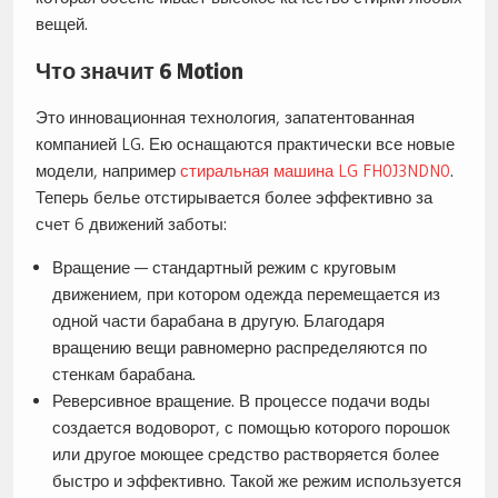
вещей.
Что значит 6 Motion
Это инновационная технология, запатентованная
компанией LG. Ею оснащаются практически все новые
модели, например
стиральная машина LG FH0J3NDN0
.
Теперь белье отстирывается более эффективно за
счет 6 движений заботы:
Вращение — стандартный режим с круговым
движением, при котором одежда перемещается из
одной части барабана в другую. Благодаря
вращению вещи равномерно распределяются по
стенкам барабана.
Реверсивное вращение. В процессе подачи воды
создается водоворот, с помощью которого порошок
или другое моющее средство растворяется более
быстро и эффективно. Такой же режим используется