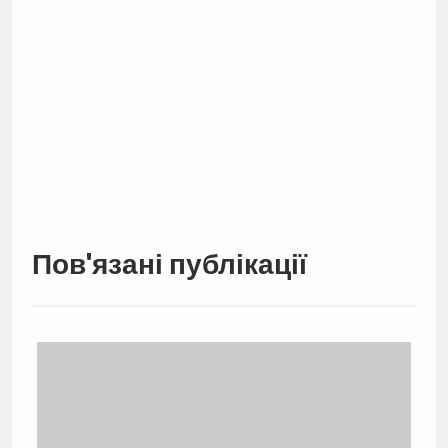
Пов'язані публікації