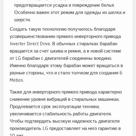
предотвращается усадка и повреждение белья.
Особенно важен этот режим для одежды из шелка и
шерсти.
Создать такую технологию получилось благодаря
усовершенствованию прямого инверторного привода
Inverter Direct Drive. В обычных стиралках барабан
вращается за счет шкива и ремня, а в новой системе
от LG барабан с двигателей соединены воедино.
Именно благодаря этому барабан может вращаться в
разные стороны, что и стало толчком для создания 6
Motion.
Также для инверторного прямого привода характерно
снижение уровня вибраций в стиральных машинках.
Продлевается срок эксплуатации техники,
увеличивается стабильность работы двигателя.
Чтобы подтвердить высокую надежность двигателя
производитель LG предоставляет на него гарантию в
10 лет.