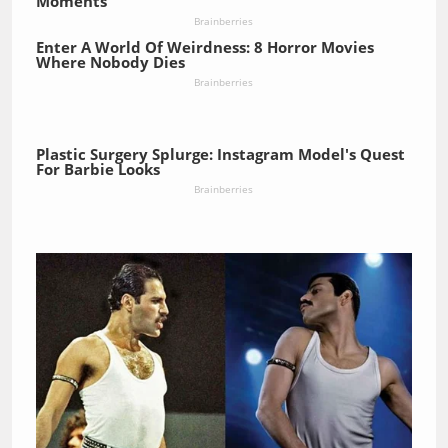
Moments
Brainberries
Enter A World Of Weirdness: 8 Horror Movies
Where Nobody Dies
Brainberries
Plastic Surgery Splurge: Instagram Model's Quest
For Barbie Looks
Brainberries