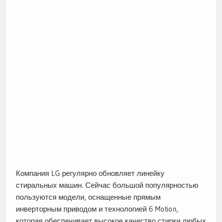
Компания LG регулярно обновляет линейку
стиральных машин. Сейчас большой популярностью
пользуются модели, оснащенные прямым
инверторным приводом и технологией 6 Motion,
которая обеспечивает высокое качество стирки любых