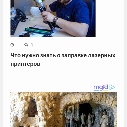
0
Что нужно знать о заправке лазерных
принтеров