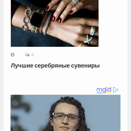
0
Лучшие серебряные сувениры