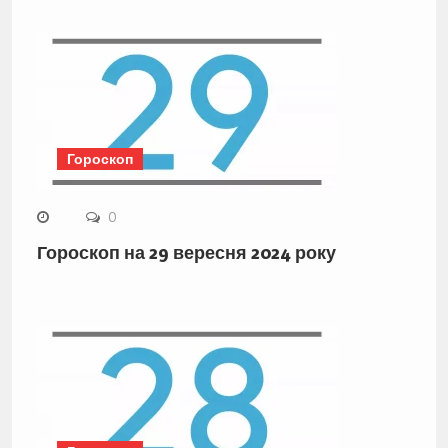
Гороскоп
0
Гороскоп на 29 вересня 2024 року