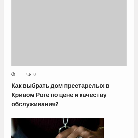
0
Как выбрать дом престарелых в
Кривом Роге по цене и качеству
обслуживания?