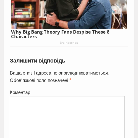
Why Big Bang Theory Fans Despise These 8
Characters
Brainberries
Залишити відповідь
Ваша e-mail адреса не оприлюднюватиметься.
Обов’язкові поля позначені
*
Коментар