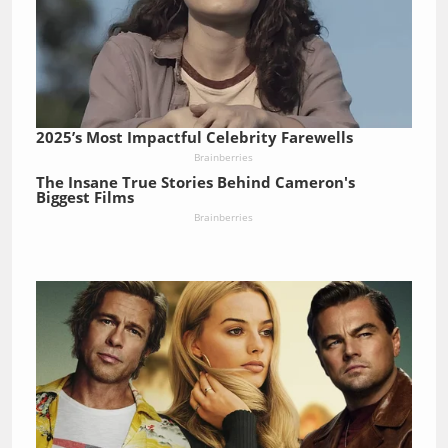
2025’s Most Impactful Celebrity Farewells
Brainberries
The Insane True Stories Behind Cameron's
Biggest Films
Brainberries