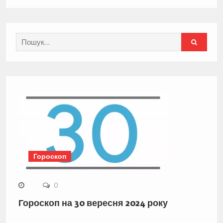
Search
for:
Гороскоп
0
Гороскоп на 30 вересня 2024 року