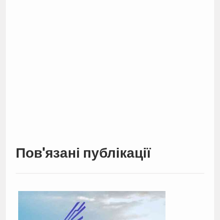
Пов'язані публікації