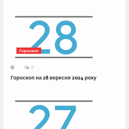
Гороскоп
0
Гороскоп на 28 вересня 2024 року