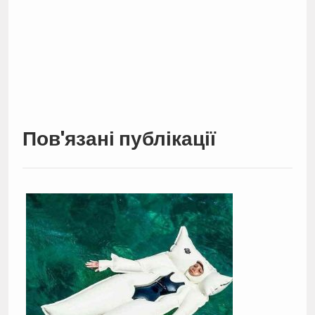
Пов'язані публікації