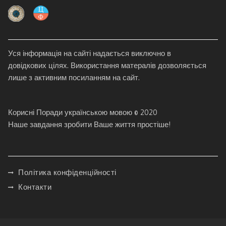
Уся інформація на сайті надається виключно в
довідкових цілях. Використання матералів дозволяється
лише з активним посиланням на сайт.
Корисні Поради українською мовою © 2020
Наше завдання зробити Ваше життя простіше!
Політика конфіденційності
Контакти