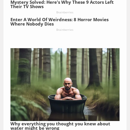
Mystery Solved: Here's Why These 9 Actors Left
Their TV Shows
Brainberries
Enter A World Of Weirdness: 8 Horror Movies
Where Nobody Dies
Brainberries
Why everything you thought you knew about
water might be wrong