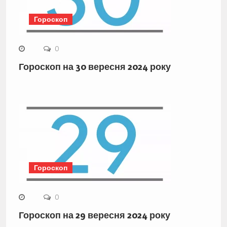
Гороскоп
0
Гороскоп на 30 вересня 2024 року
Гороскоп
0
Гороскоп на 29 вересня 2024 року