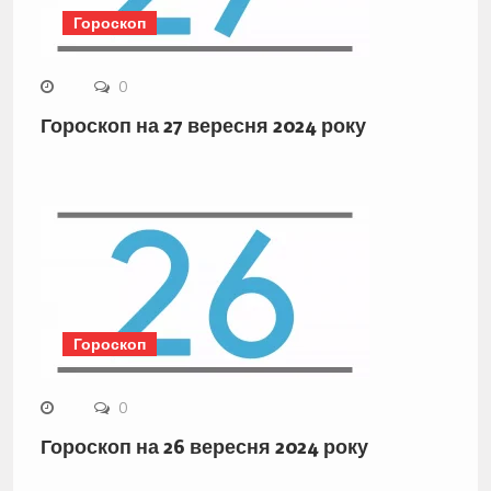
Гороскоп
0
Гороскоп на 27 вересня 2024 року
Гороскоп
0
Гороскоп на 26 вересня 2024 року