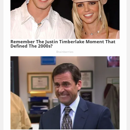
Remember The Justin Timberlake Moment That
Defined The 2000s?
Brainberries