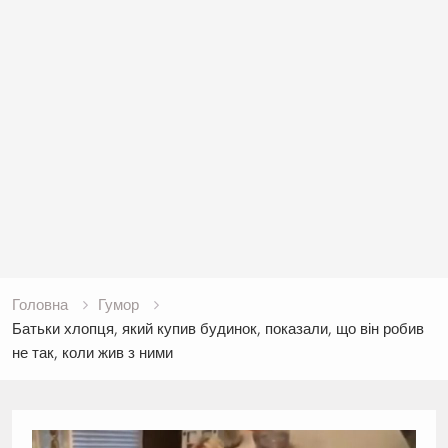
Головна
Гумор
Батьки хлопця, який купив будинок, показали, що він робив
не так, коли жив з ними