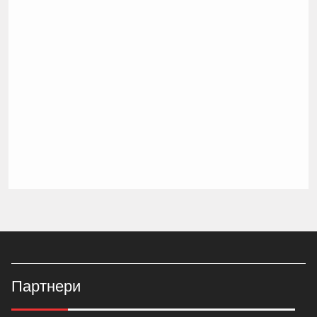
Партнери