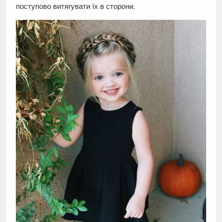
поступово витягувати їх в сторони.