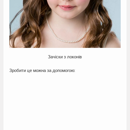
Зачіски з локонів
Зробити це можна за допомогою: