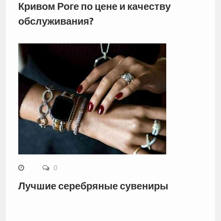
Кривом Роге по цене и качеству
обслуживания?
0
Лучшие серебряные сувениры