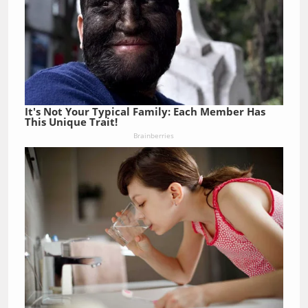
It's Not Your Typical Family: Each Member Has
This Unique Trait!
Brainberries