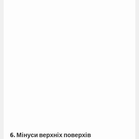
6. Мінуси верхніх поверхів