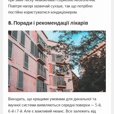
Повітря нагорі зазвичай сухіше, так що потрібно
постійно користуватися кондиціонером.
8. Поради і рекомендації лікарів
Виходить, що кращими умовами для дихальної та
імунної системи виявляються середні поверхи — 5-й,
6-й і 7-й. Але є важливий нюанс. Все залежить від