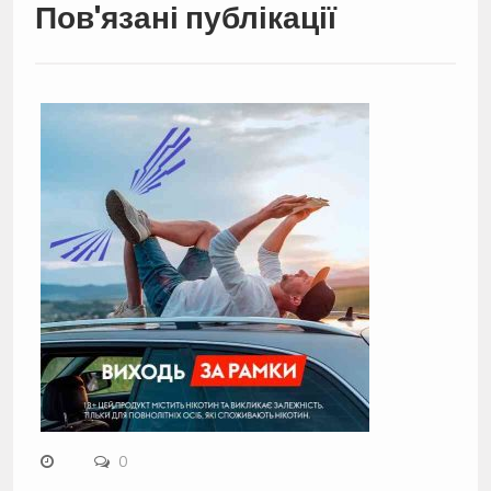
Пов'язані публікації
0