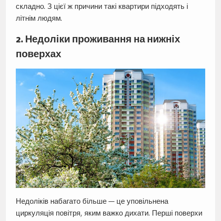
складно. З цієї ж причини такі квартири підходять і
літнім людям.
2. Недоліки проживання на нижніх
поверхах
Недоліків набагато більше — це уповільнена
циркуляція повітря, яким важко дихати. Перші поверхи