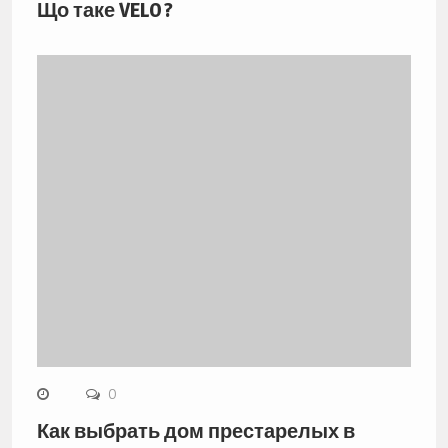
Що таке VELO ?
0
Как выбрать дом престарелых в