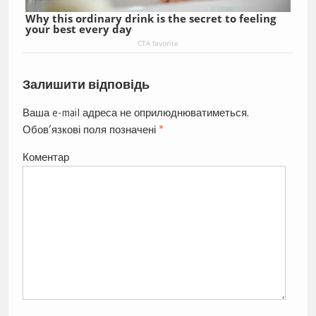
Why this ordinary drink is the secret to feeling
your best every day
CTA favorite
Залишити відповідь
Ваша e-mail адреса не оприлюднюватиметься.
Обов’язкові поля позначені
*
Коментар