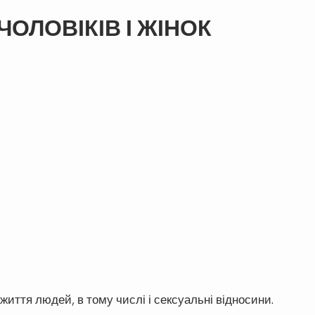
ЧОЛОВІКІВ І ЖІНОК
 життя людей, в тому числі і сексуальні відносини.