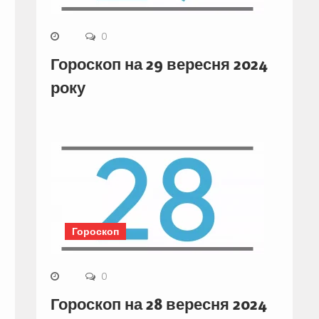
0
Гороскоп на 29 вересня 2024
року
Гороскоп
0
Гороскоп на 28 вересня 2024