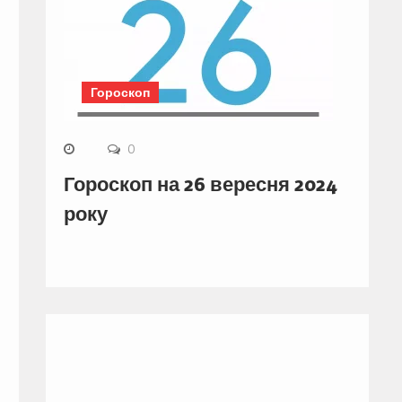
Гороскоп
0
Гороскоп на 26 вересня 2024
року