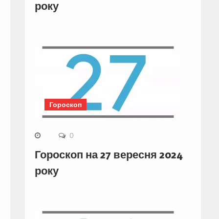
року
Гороскоп
0
Гороскоп на 27 вересня 2024
року