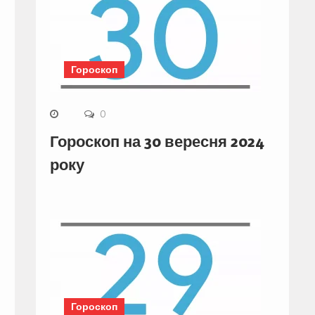
Гороскоп
0
Гороскоп на 30 вересня 2024
року
Гороскоп