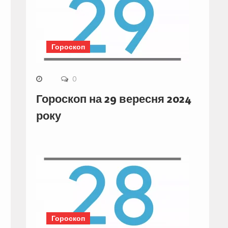
Гороскоп
0
Гороскоп на 29 вересня 2024
року
Гороскоп