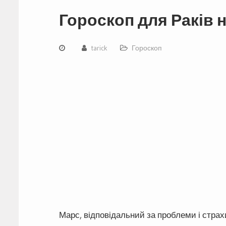
Гороскоп для Раків 
tarick
Гороскоп
Марс, відповідальний за проблеми і страх