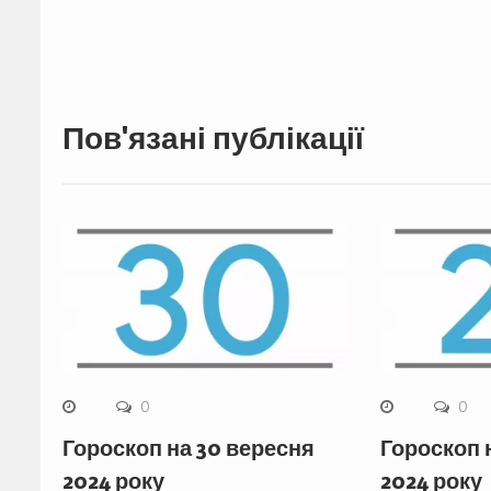
Пов'язані публікації
0
0
Гороскоп на 30 вересня
Гороскоп 
2024 року
2024 року