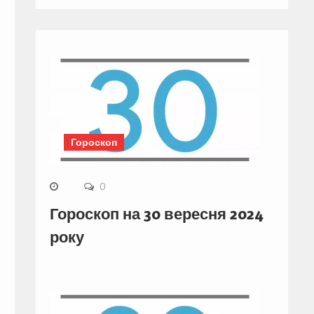
Гороскоп
0
Гороскоп на 30 вересня 2024
року