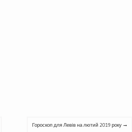
Гороскоп для Левів на лютий 2019 року