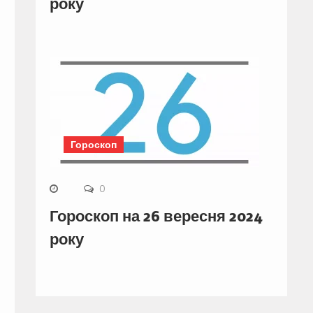
року
Гороскоп
0
Гороскоп на 26 вересня 2024
року