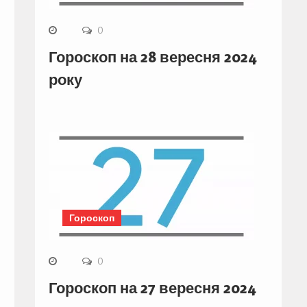
0
Гороскоп на 28 вересня 2024
року
Гороскоп
0
Гороскоп на 27 вересня 2024