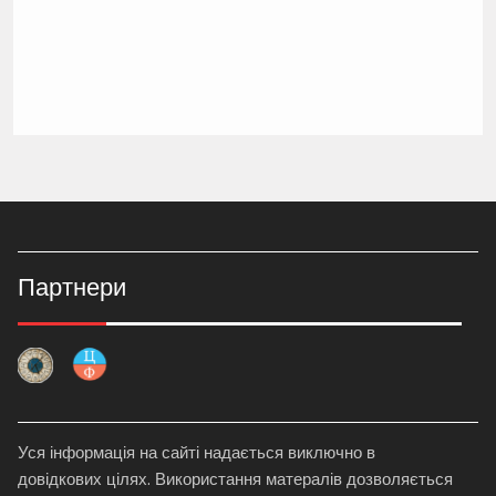
Партнери
Уся інформація на сайті надається виключно в
довідкових цілях. Використання матералів дозволяється