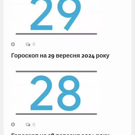
0
Гороскоп на 29 вересня 2024 року
0