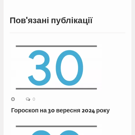
Пов'язані публікації
0
Гороскоп на 30 вересня 2024 року