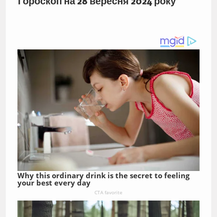
Гороскоп на 28 вересня 2024 року
Why this ordinary drink is the secret to feeling
your best every day
CTA favorite