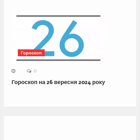
Гороскоп
0
Гороскоп на 26 вересня 2024 року