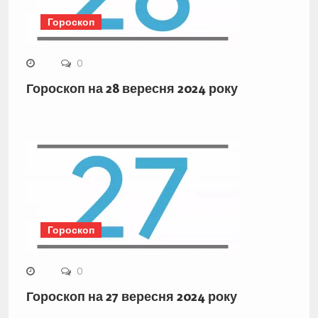
Гороскоп
0
Гороскоп на 28 вересня 2024 року
Гороскоп
0
Гороскоп на 27 вересня 2024 року