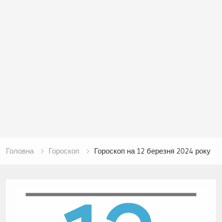
Головна
Гороскоп
Гороскоп на 12 березня 2024 року