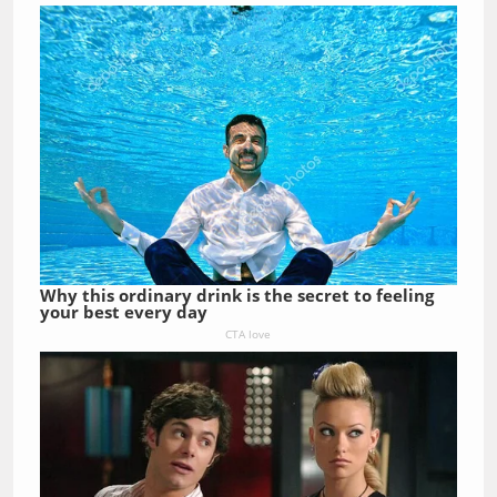
Why this ordinary drink is the secret to feeling
your best every day
CTA love