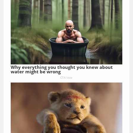
Why everything you thought you knew about
water might be wrong
CTA love