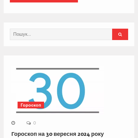
Search
for:
Гороскоп
0
Гороскоп на 30 вересня 2024 року