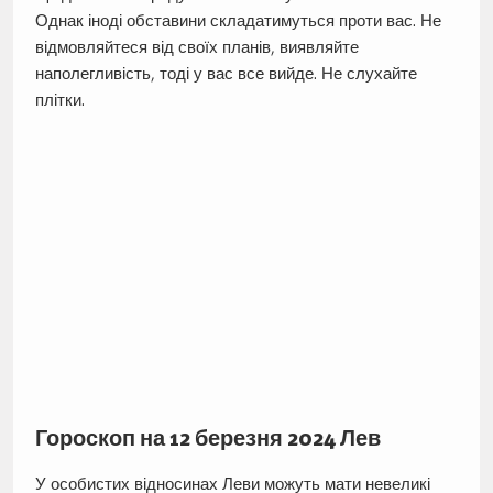
Однак іноді обставини складатимуться проти вас. Не
відмовляйтеся від своїх планів, виявляйте
наполегливість, тоді у вас все вийде. Не слухайте
плітки.
Гороскоп на 12 березня 2024 Лев
У особистих відносинах Леви можуть мати невеликі