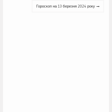
Гороскоп на 13 березня 2024 року