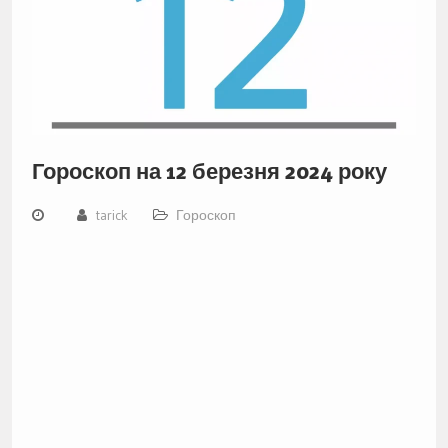
Гороскоп на 12 березня 2024 року
tarick
Гороскоп