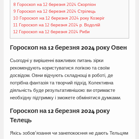
8
Гороскоп на 12 березня 2024 Скорпіон
9
Гороскоп на 12 березня 2024 Стрілець
10
Гороскоп на 12 березня 2024 року Козеріг
11
Гороскоп на 12 березня 2024 р. Водолій
12
Гороскоп на 12 березня 2024 Риби
Гороскоп на 12 березня 2024 року Овен
Сьогодні у вирішенні важливих питань зірки
рекомендують користуватися логікою та своїм
досвідом. Овни відчують складнощі в роботі, де
потрібна фантазія та творчий підхід. Колективна
діяльність буде результативнішою: ви отримаєте
необхідну підтримку і зможете обмінятися думками.
Гороскоп на 12 березня 2024 року
Телець
Якісь зобов’язання чи занепокоєння не дають Тельцям