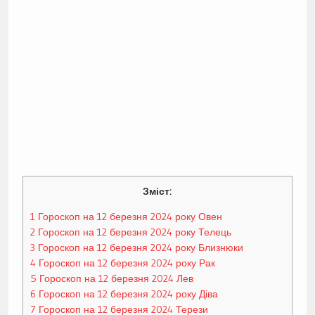
Зміст:
1
Гороскоп на 12 березня 2024 року Овен
2
Гороскоп на 12 березня 2024 року Телець
3
Гороскоп на 12 березня 2024 року Близнюки
4
Гороскоп на 12 березня 2024 року Рак
5
Гороскоп на 12 березня 2024 Лев
6
Гороскоп на 12 березня 2024 року Діва
7
Гороскоп на 12 березня 2024 Терези