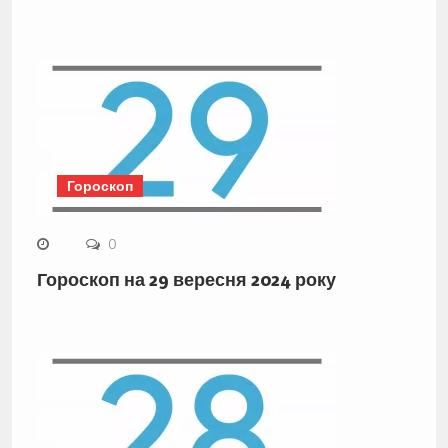
Гороскоп
0
Гороскоп на 29 вересня 2024 року