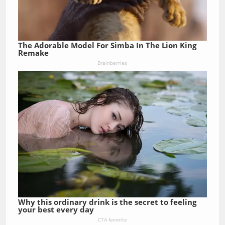
The Adorable Model For Simba In The Lion King
Remake
Brainberries
Why this ordinary drink is the secret to feeling
your best every day
CTA favorite