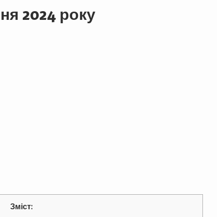
ня 2024 року
Зміст: