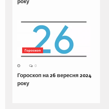
року
Гороскоп
0
Гороскоп на 26 вересня 2024
року