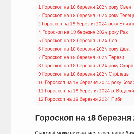
1
Гороскоп на 18 березня 2024 року Овен
2
Гороскоп на 18 березня 2024 року Телец
3
Гороскоп на 18 березня 2024 року Близн
4
Гороскоп на 18 березня 2024 року Рак
5
Гороскоп на 18 березня 2024 Лев
6
Гороскоп на 18 березня 2024 року Діва
7
Гороскоп на 18 березня 2024 Терези
8
Гороскоп на 18 березня 2024 року Скорп
9
Гороскоп на 18 березня 2024 Стрілець
10
Гороскоп на 18 березня 2024 року Козер
11
Гороскоп на 18 березня 2024 р. Водолій
12
Гороскоп на 18 березня 2024 Риби
Гороскоп на 18 березня
Сьогодні може виконатися якесь ваше бажа