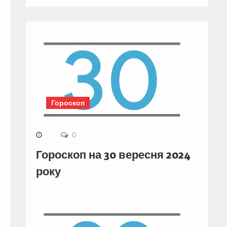
Гороскоп
0
Гороскоп на 30 вересня 2024
року