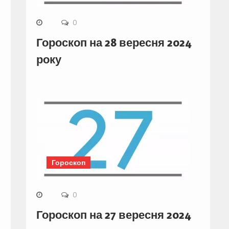
0
Гороскоп на 28 вересня 2024
року
Гороскоп
0
Гороскоп на 27 вересня 2024