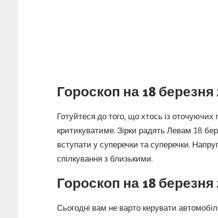
Гороскоп на 18 березня
Готуйтеся до того, що хтось із оточуючих
критикуватиме. Зірки радять Левам 18 бере
вступати у суперечки та суперечки. Напру
спілкування з близькими.
Гороскоп на 18 березня 
Сьогодні вам не варто керувати автомобі