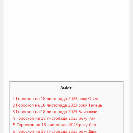
Зміст:
1
Гороскоп на 18 листопада 2023 року Овен
2
Гороскоп на 18 листопада 2023 року Телець
3
Гороскоп на 18 листопада 2023 Близнюки
4
Гороскоп на 18 листопада 2023 року Рак
5
Гороскоп на 18 листопада 2023 року Лев
6
Гороскоп на 18 листопада 2023 року Діва