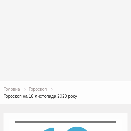
Головна
Гороскоп
Гороскоп на 18 листопада 2023 року