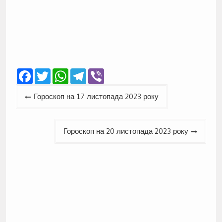
Facebook
Twitter
WhatsApp
Telegram
Viber
Навігація
Гороскоп на 17 листопада 2023 року
записів
Гороскоп на 20 листопада 2023 року