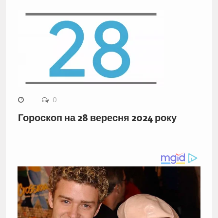
0
Гороскоп на 28 вересня 2024 року