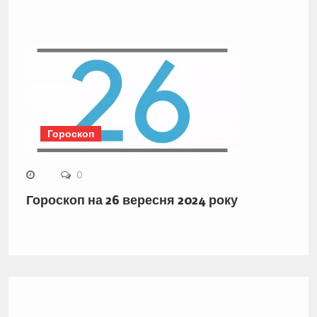
Гороскоп
0
Гороскоп на 26 вересня 2024 року