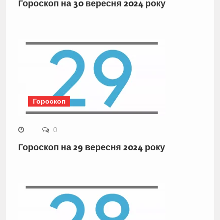
Гороскоп на 30 вересня 2024 року
Гороскоп
0
Гороскоп на 29 вересня 2024 року