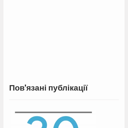
Пов'язані публікації