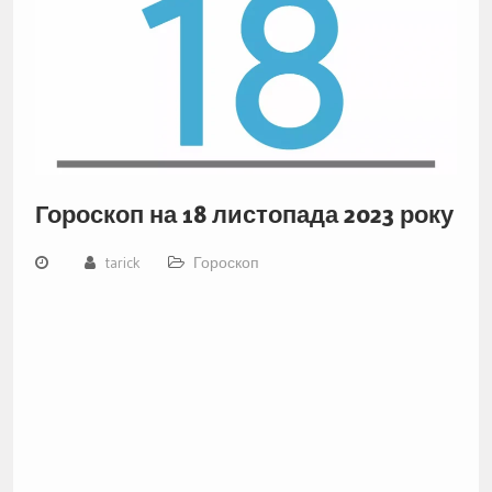
Гороскоп на 18 листопада 2023 року
tarick
Гороскоп