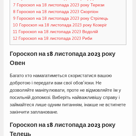
7
Гороскоп на 18 листопада 2023 року Терези
8
Гороскоп на 18 листопада 2023 Скорпіон
9
Гороскоп на 18 листопада 2023 року Стрілець
10
Гороскоп на 18 листопада 2023 року Козеріг
11
Гороскоп на 18 листопада 2023 Водолій
12
Гороскоп на 18 листопада 2023 Риби
Гороскоп на 18 листопада 2023 року
Овен
Багато хто намагатиметься скористатися вашою
добротою і передати вам свої обов’язки. Не
дозволяйте маніпулювати, проте не відмовляйте їм у
посильній допомозі. Виберіть найважливішу справу і
займайтеся лише одним питанням, інакше не встигнете
закінчити заплановане.
Гороскоп на 18 листопада 2023 року
Телець