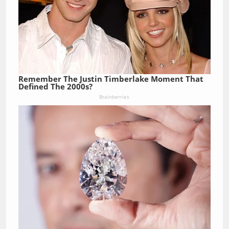
Remember The Justin Timberlake Moment That
Defined The 2000s?
Brainberries