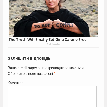
The Truth Will Finally Set Gina Carano Free
Brainberries
Залишити відповідь
Ваша e-mail адреса не оприлюднюватиметься.
Обов’язкові поля позначені
*
Коментар