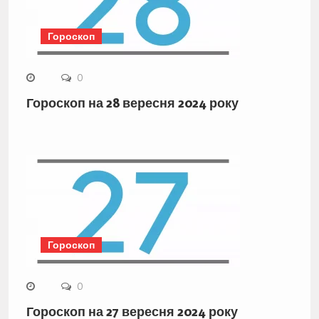
Гороскоп
0
Гороскоп на 28 вересня 2024 року
Гороскоп
0
Гороскоп на 27 вересня 2024 року