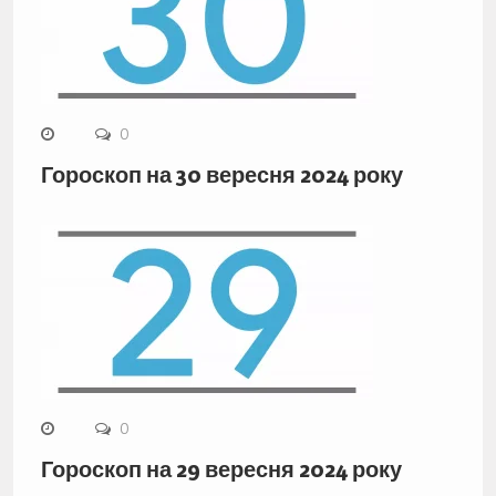
0
Гороскоп на 30 вересня 2024 року
0
Гороскоп на 29 вересня 2024 року