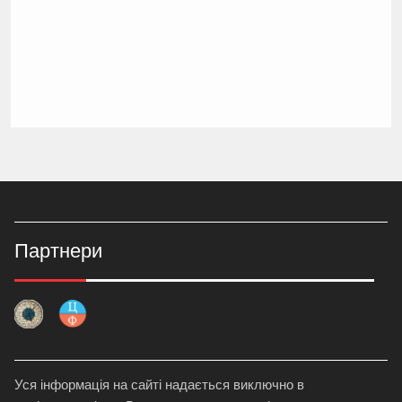
Партнери
Уся інформація на сайті надається виключно в