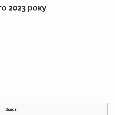
о 2023 року
Зміст: