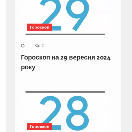
Гороскоп
0
Гороскоп на 29 вересня 2024
року
Гороскоп