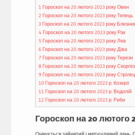
1
Гороскоп на 20 лютого 2023 року Овен
2
Гороскоп на 20 лютого 2023 року Телець
3
Гороскоп на 20 лютого 2023 року Близню
4
Гороскоп на 20 лютого 2023 року Рак
5
Гороскоп на 20 лютого 2023 року Лев
6
Гороскоп на 20 лютого 2023 року Діва
7
Гороскоп на 20 лютого 2023 року Терези
8
Гороскоп на 20 лютого 2023 року Скорпі
9
Гороскоп на 20 лютого 2023 року Стріле
10
Гороскоп на 20 лютого 2023 р. Козеріг
11
Гороскоп на 20 лютого 2023 р. Водолій
12
Гороскоп на 20 лютого 2023 р. Риби
Гороскоп на 20 лютого 
Очікується зайнятий і метушливий день.