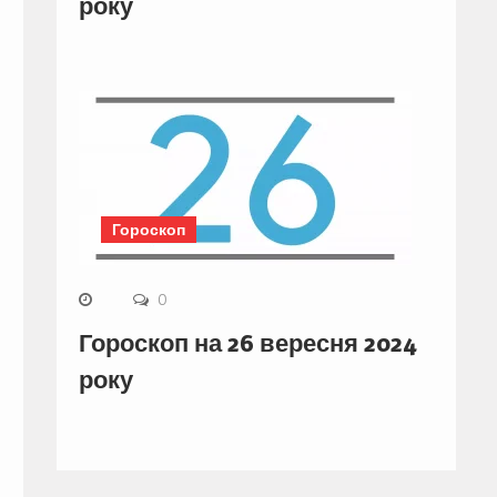
року
Гороскоп
0
Гороскоп на 26 вересня 2024
року