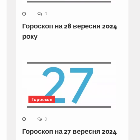
0
Гороскоп на 28 вересня 2024
року
Гороскоп
0
Гороскоп на 27 вересня 2024