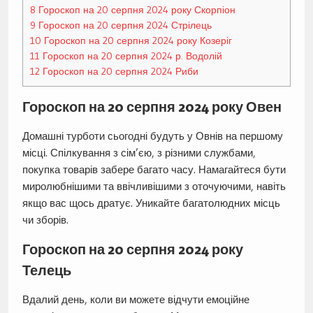
8
Гороскоп на 20 серпня 2024 року Скорпіон
9
Гороскоп на 20 серпня 2024 Стрілець
10
Гороскоп на 20 серпня 2024 року Козеріг
11
Гороскоп на 20 серпня 2024 р. Водолій
12
Гороскоп на 20 серпня 2024 Риби
Гороскоп на 20 серпня 2024 року Овен
Домашні турботи сьогодні будуть у Овнів на першому
місці. Спілкування з сім’єю, з різними службами,
покупка товарів забере багато часу. Намагайтеся бути
миролюбнішими та ввічливішими з оточуючими, навіть
якщо вас щось дратує. Уникайте багатолюдних місць
чи зборів.
Гороскоп на 20 серпня 2024 року
Телець
Вдалий день, коли ви можете відчути емоційне