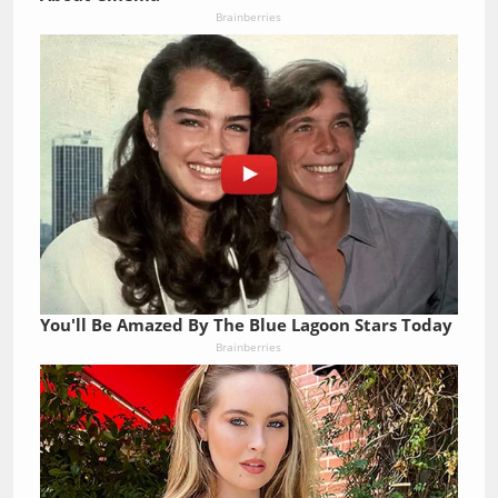
Brainberries
You'll Be Amazed By The Blue Lagoon Stars Today
Brainberries