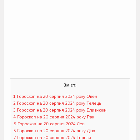
Зміст:
1
Гороскоп на 20 серпня 2024 року Овен
2
Гороскоп на 20 серпня 2024 року Телець
3
Гороскоп на 20 серпня 2024 року Близнюки
4
Гороскоп на 20 серпня 2024 року Рак
5
Гороскоп на 20 серпня 2024 Лев
6
Гороскоп на 20 серпня 2024 року Діва
7
Гороскоп на 20 серпня 2024 Терези