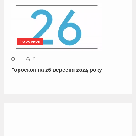
Гороскоп
0
Гороскоп на 26 вересня 2024 року