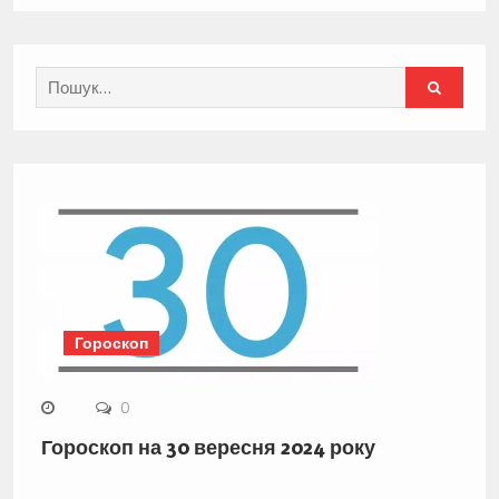
Search
for:
Гороскоп
0
Гороскоп на 30 вересня 2024 року