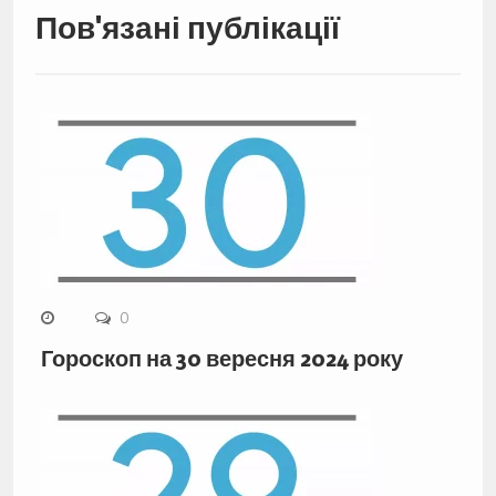
Пов'язані публікації
0
Гороскоп на 30 вересня 2024 року