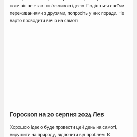
поки він не став нав’язливою ідеєю. Поділіться своїми
переживаннями з друзями, попросіть у них поради. Не
варто проводити вечір на самоті.
Гороскоп на 20 серпня 2024 Лев
Хорошою ідеєю буде провести цей день на самоті,
вирушити на природу, відпочити від проблем. Є