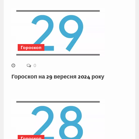
Гороскоп
0
Гороскоп на 29 вересня 2024 року
Гороскоп