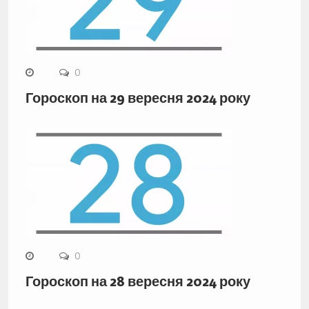
0
Гороскоп на 29 вересня 2024 року
0
Гороскоп на 28 вересня 2024 року