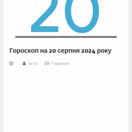
Гороскоп на 20 серпня 2024 року
tarick
Гороскоп