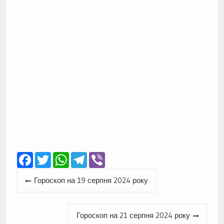
Facebook
Twitter
WhatsApp
Telegram
Viber
Навігація
Гороскоп на 19 серпня 2024 року
записів
Гороскоп на 21 серпня 2024 року