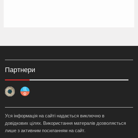
Партнери
Уся інформація на сайті надається виключно в
довідкових цілях. Використання матералів дозволяється
лише з активним посиланням на сайт.