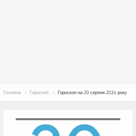
Головна
Гороскоп
Гороскоп на 20 серпня 2024 року