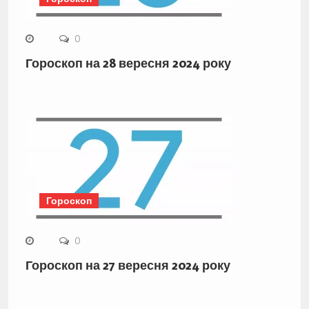
0
Гороскоп на 28 вересня 2024 року
Гороскоп
0
Гороскоп на 27 вересня 2024 року