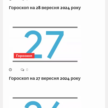
Гороскоп на 28 вересня 2024 року
Гороскоп
0
Гороскоп на 27 вересня 2024 року