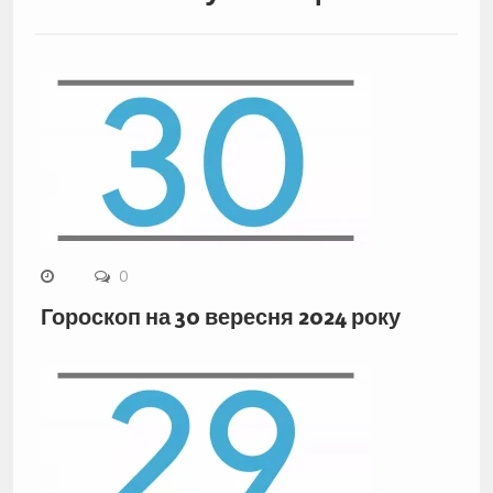
0
Гороскоп на 30 вересня 2024 року