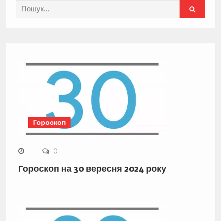
Search
for:
Гороскоп
0
Гороскоп на 30 вересня 2024 року