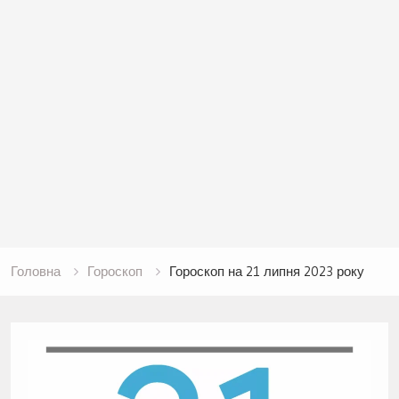
Головна
Гороскоп
Гороскоп на 21 липня 2023 року