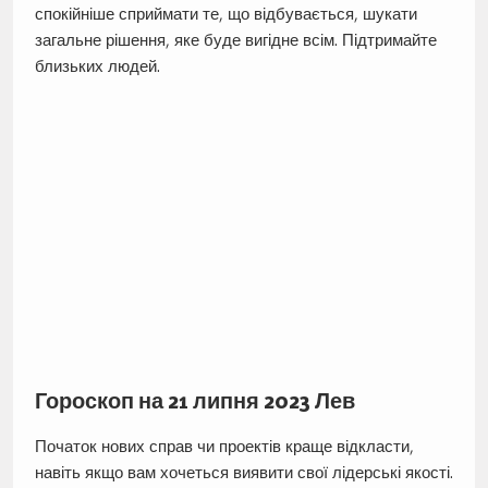
спокійніше сприймати те, що відбувається, шукати
загальне рішення, яке буде вигідне всім. Підтримайте
близьких людей.
Гороскоп на 21 липня 2023 Лев
Початок нових справ чи проектів краще відкласти,
навіть якщо вам хочеться виявити свої лідерські якості.