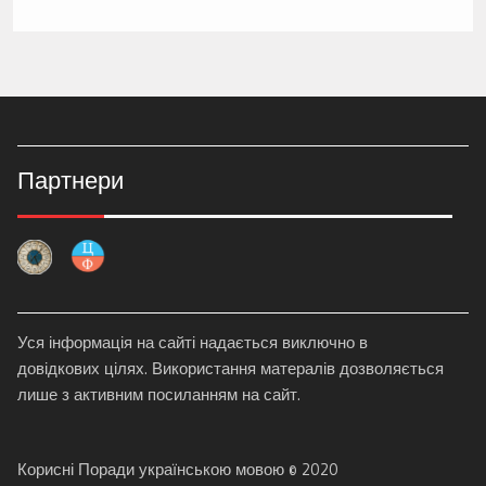
Партнери
Уся інформація на сайті надається виключно в
довідкових цілях. Використання матералів дозволяється
лише з активним посиланням на сайт.
Корисні Поради українською мовою © 2020