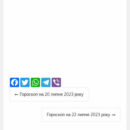
Facebook
Twitter
WhatsApp
Telegram
Viber
Навігація
Гороскоп на 20 липня 2023 року
записів
Гороскоп на 22 липня 2023 року