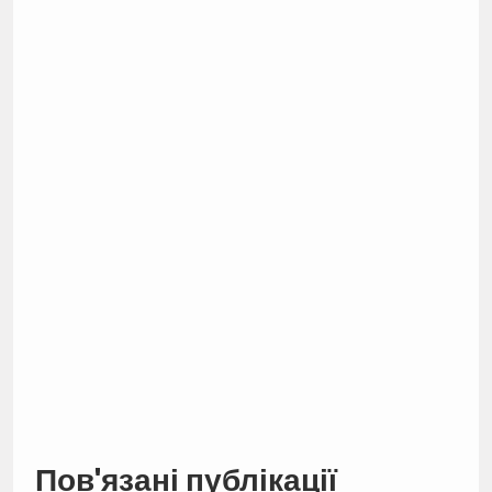
Пов'язані публікації