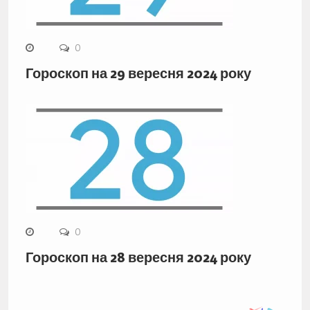
0
Гороскоп на 29 вересня 2024 року
0
Гороскоп на 28 вересня 2024 року