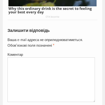
Why this ordinary drink is the secret to feeling
your best every day
CTA favorite
Залишити відповідь
Ваша e-mail адреса не оприлюднюватиметься.
Обов’язкові поля позначені
*
Коментар