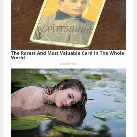
The Rarest And Most Valuable Card In The Whole
World
Brainberries