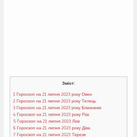
Зміст:
1
Гороскоп на 21 липня 2023 року Овен
2
Гороскоп на 21 липня 2023 року Телець
3
Гороскоп на 21 липня 2023 року Близнюки
4
Гороскоп на 21 липня 2023 року Рак
5
Гороскоп на 21 липня 2023 Лев
6
Гороскоп на 21 липня 2023 року Діва
7
Гороскоп на 21 липня 2023 Терези