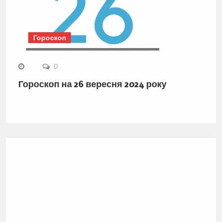
Гороскоп
0
Гороскоп на 26 вересня 2024 року