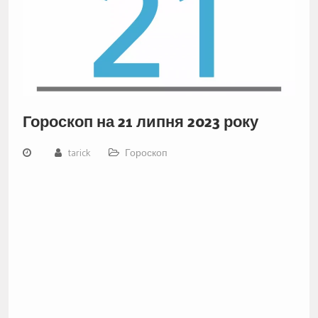
Гороскоп на 21 липня 2023 року
tarick
Гороскоп