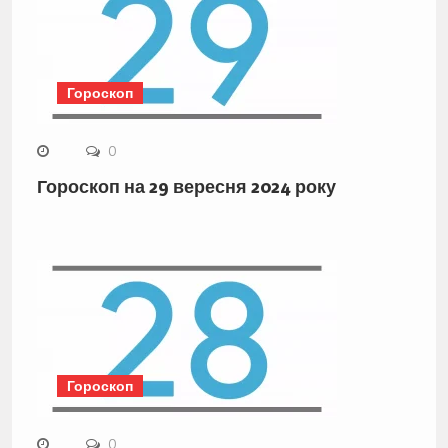
Гороскоп
0
Гороскоп на 29 вересня 2024 року
Гороскоп
0