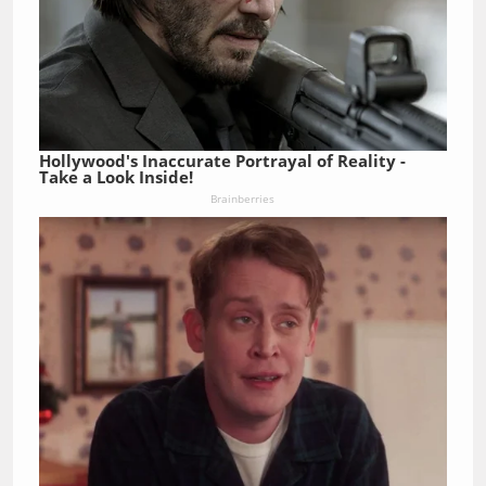
Hollywood's Inaccurate Portrayal of Reality -
Take a Look Inside!
Brainberries