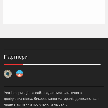
Партнери
Уся інформація на сайті надається виключно в
довідкових цілях. Використання матералів дозволяється
лише з активним посиланням на сайт.