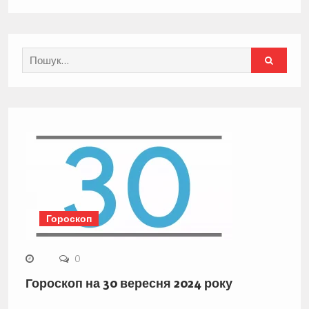
Search
for:
Гороскоп
0
Гороскоп на 30 вересня 2024 року