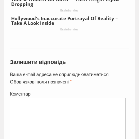
Dropping
Brainberries
Hollywood's Inaccurate Portrayal Of Reality –
Take A Look Inside
Brainberries
Залишити відповідь
Ваша e-mail адреса не оприлюднюватиметься.
Обов’язкові поля позначені
*
Коментар