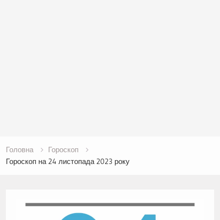
Головна
Гороскоп
Гороскоп на 24 листопада 2023 року