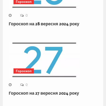
Гороскоп
0
Гороскоп на 28 вересня 2024 року
Гороскоп
0
Гороскоп на 27 вересня 2024 року