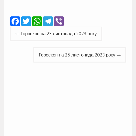
Facebook
Twitter
WhatsApp
Telegram
Viber
Навігація
Гороскоп на 23 листопада 2023 року
записів
Гороскоп на 25 листопада 2023 року