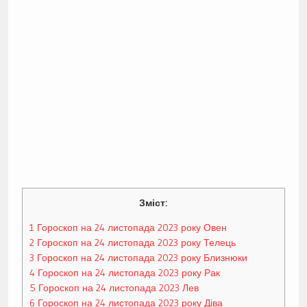
Зміст:
1
Гороскоп на 24 листопада 2023 року Овен
2
Гороскоп на 24 листопада 2023 року Телець
3
Гороскоп на 24 листопада 2023 року Близнюки
4
Гороскоп на 24 листопада 2023 року Рак
5
Гороскоп на 24 листопада 2023 Лев
6
Гороскоп на 24 листопада 2023 року Діва