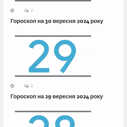
0
Гороскоп на 30 вересня 2024 року
0
Гороскоп на 29 вересня 2024 року