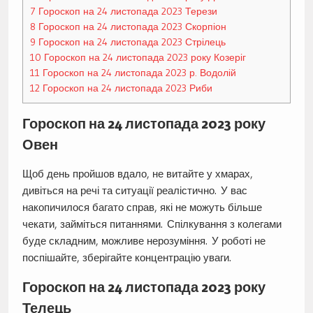
7
Гороскоп на 24 листопада 2023 Терези
8
Гороскоп на 24 листопада 2023 Скорпіон
9
Гороскоп на 24 листопада 2023 Стрілець
10
Гороскоп на 24 листопада 2023 року Козеріг
11
Гороскоп на 24 листопада 2023 р. Водолій
12
Гороскоп на 24 листопада 2023 Риби
Гороскоп на 24 листопада 2023 року
Овен
Щоб день пройшов вдало, не витайте у хмарах,
дивіться на речі та ситуації реалістично. У вас
накопичилося багато справ, які не можуть більше
чекати, займіться питаннями. Спілкування з колегами
буде складним, можливе нерозуміння. У роботі не
поспішайте, зберігайте концентрацію уваги.
Гороскоп на 24 листопада 2023 року
Телець