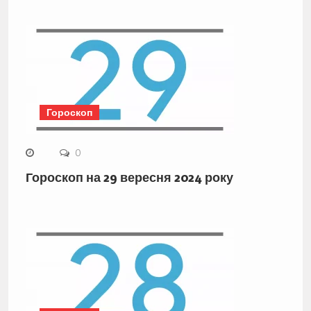
Гороскоп
0
Гороскоп на 29 вересня 2024 року