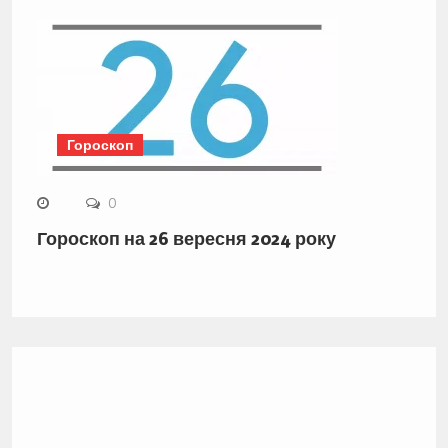
Гороскоп
0
Гороскоп на 26 вересня 2024 року