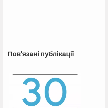
Пов'язані публікації