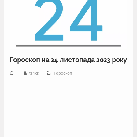
Гороскоп на 24 листопада 2023 року
tarick
Гороскоп