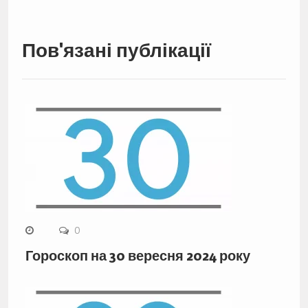
Пов'язані публікації
0
Гороскоп на 30 вересня 2024 року