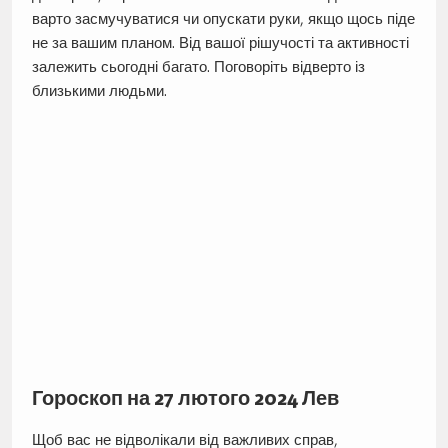
варто засмучуватися чи опускати руки, якщо щось піде
не за вашим планом. Від вашої рішучості та активності
залежить сьогодні багато. Поговоріть відверто із
близькими людьми.
Гороскоп на 27 лютого 2024 Лев
Щоб вас не відволікали від важливих справ,