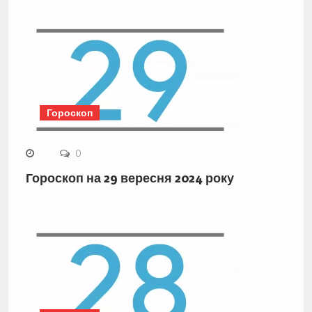
Гороскоп
0
Гороскоп на 29 вересня 2024 року