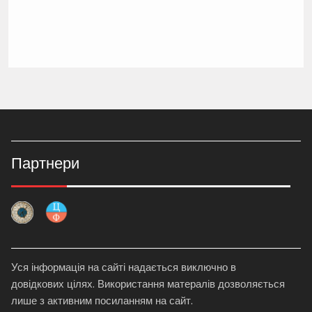
Партнери
Уся інформація на сайті надається виключно в
довідкових цілях. Використання матералів дозволяється
лише з активним посиланням на сайт.