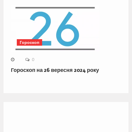
Гороскоп
0
Гороскоп на 26 вересня 2024 року