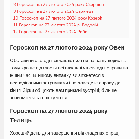
8
Гороскоп на 27 лютого 2024 року Скорпіон
9
Гороскоп на 27 лютого 2024 Стрілець
10
Гороскоп на 27 лютого 2024 року Козеріг
11
Гороскоп на 27 лютого 2024 р. Водолій
12
Гороскоп на 27 лютого 2024 Риби
Гороскоп на 27 лютого 2024 року Овен
Обставини сьогодні складаються не на вашу користь,
тому краще відкласти всі важливі чи складні справи на
інший час. В іншому випадку ви зіткнетеся з
несподіваними затримками і не доведете справу до
кінця. Зірки обіцяють вам приємні зустрічі; більше
знайомтеся та спілкуйтеся.
Гороскоп на 27 лютого 2024 року
Телець
Хороший день для завершення відкладених справ,