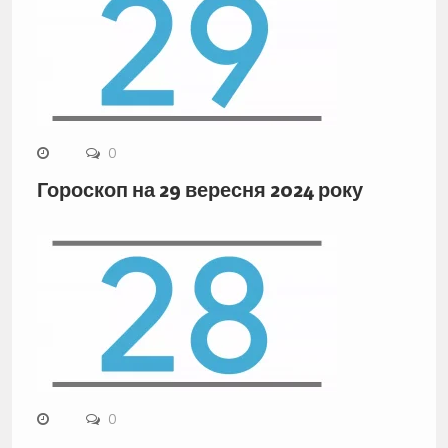
0
Гороскоп на 29 вересня 2024 року
0