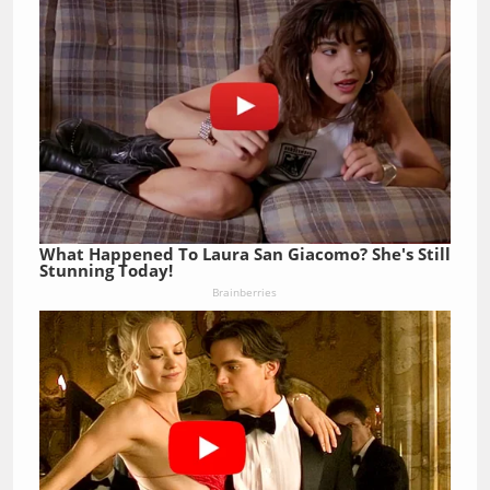
What Happened To Laura San Giacomo? She's Still
Stunning Today!
Brainberries