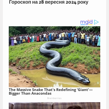
Гороскоп на 28 вересня 2024 року
The Massive Snake That's Redefining 'Giant'—
Bigger Than Anacondas
Brainberries