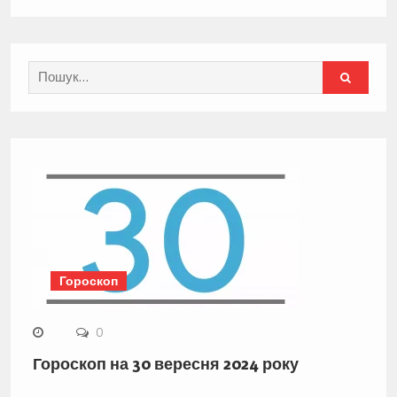
Search
for:
Гороскоп
0
Гороскоп на 30 вересня 2024 року