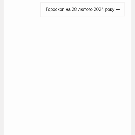
Гороскоп на 28 лютого 2024 року