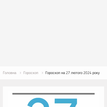
Головна
Гороскоп
Гороскоп на 27 лютого 2024 року