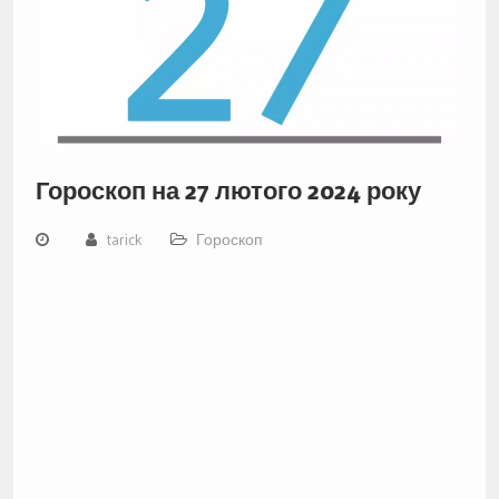
Гороскоп на 27 лютого 2024 року
tarick
Гороскоп