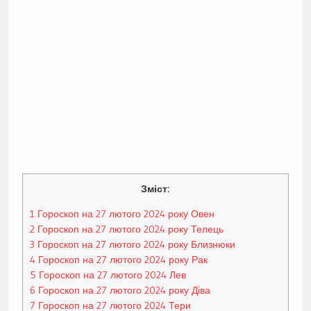
Зміст:
1
Гороскоп на 27 лютого 2024 року Овен
2
Гороскоп на 27 лютого 2024 року Телець
3
Гороскоп на 27 лютого 2024 року Близнюки
4
Гороскоп на 27 лютого 2024 року Рак
5
Гороскоп на 27 лютого 2024 Лев
6
Гороскоп на 27 лютого 2024 року Діва
7
Гороскоп на 27 лютого 2024 Тери