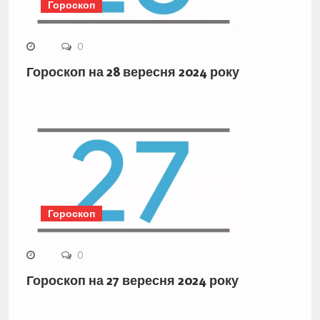
Гороскоп
0
Гороскоп на 28 вересня 2024 року
Гороскоп
0
Гороскоп на 27 вересня 2024 року