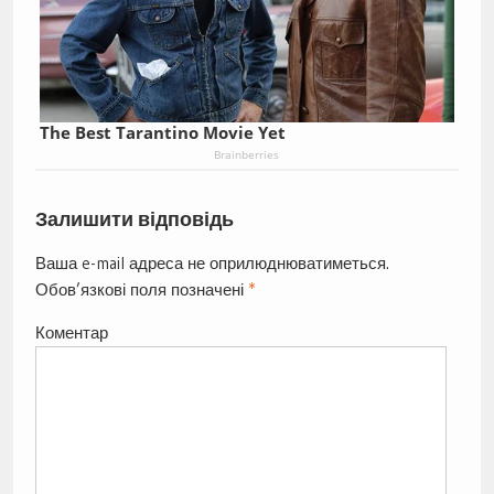
The Best Tarantino Movie Yet
Brainberries
Залишити відповідь
Ваша e-mail адреса не оприлюднюватиметься.
Обов’язкові поля позначені
*
Коментар