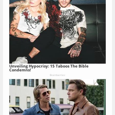
Unveiling Hypocrisy: 15 Taboos The Bible
Condemns!
Brainberries