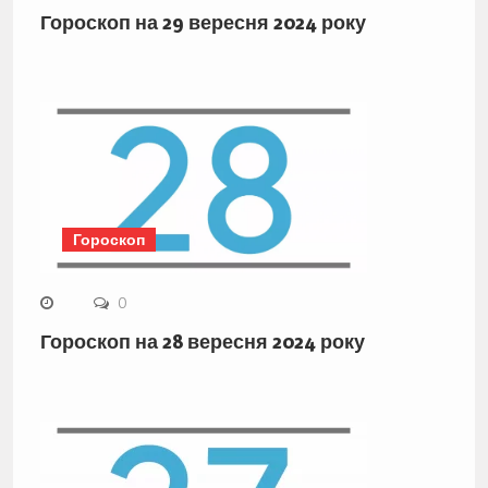
Гороскоп на 29 вересня 2024 року
Гороскоп
0
Гороскоп на 28 вересня 2024 року