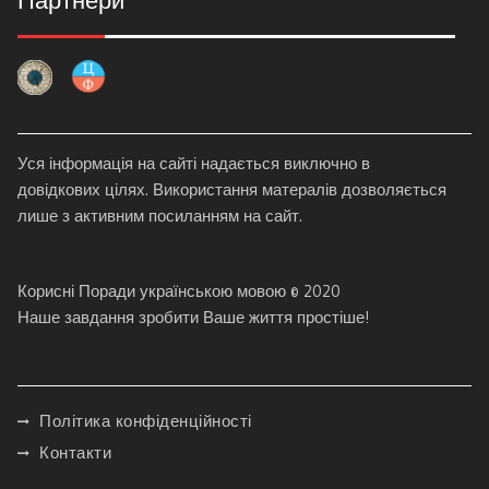
Уся інформація на сайті надається виключно в
довідкових цілях. Використання матералів дозволяється
лише з активним посиланням на сайт.
Корисні Поради українською мовою © 2020
Наше завдання зробити Ваше життя простіше!
Політика конфіденційності
Контакти