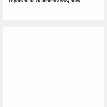
Гороскоп на 26 вересня 2024 року