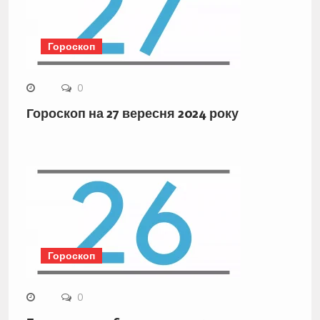
Гороскоп
0
Гороскоп на 27 вересня 2024 року
Гороскоп
0