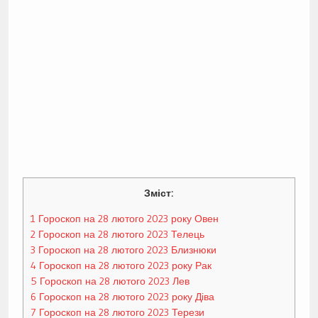
Зміст:
1
Гороскоп на 28 лютого 2023 року Овен
2
Гороскоп на 28 лютого 2023 Телець
3
Гороскоп на 28 лютого 2023 Близнюки
4
Гороскоп на 28 лютого 2023 року Рак
5
Гороскоп на 28 лютого 2023 Лев
6
Гороскоп на 28 лютого 2023 року Діва
7
Гороскоп на 28 лютого 2023 Терези