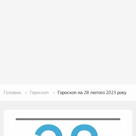
Головна
Гороскоп
Гороскоп на 28 лютого 2023 року