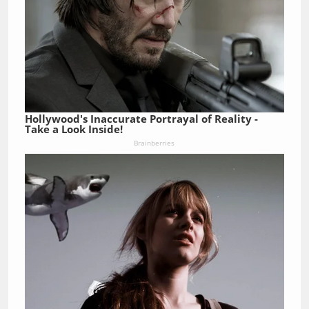
Hollywood's Inaccurate Portrayal of Reality -
Take a Look Inside!
Brainberries