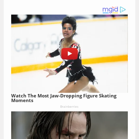
Watch The Most Jaw‑Dropping Figure Skating
Moments
Brainberries