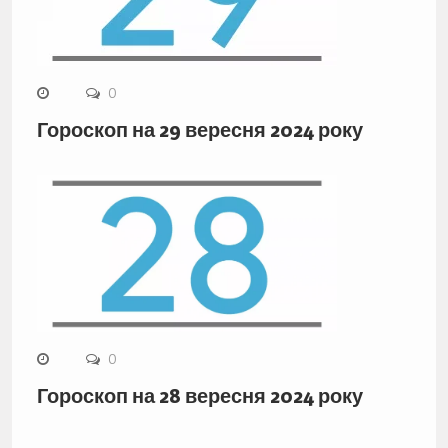
0
Гороскоп на 29 вересня 2024 року
0
Гороскоп на 28 вересня 2024 року