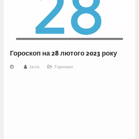
Гороскоп на 28 лютого 2023 року
tarick
Гороскоп