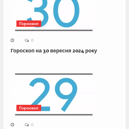
Гороскоп
0
Гороскоп на 30 вересня 2024 року
Гороскоп
0