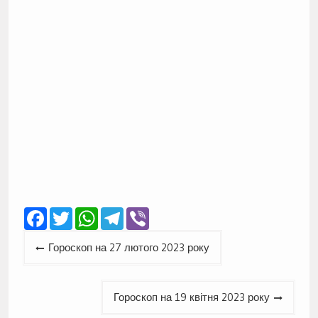
Facebook
Twitter
WhatsApp
Telegram
Viber
Навігація
Гороскоп на 27 лютого 2023 року
записів
Гороскоп на 19 квітня 2023 року