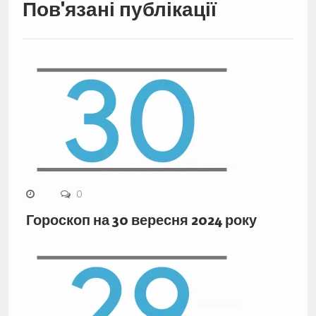
Пов'язані публікації
0
Гороскоп на 30 вересня 2024 року