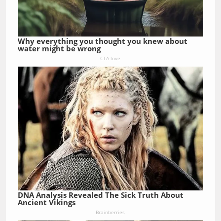
Why everything you thought you knew about
water might be wrong
CTA love
DNA Analysis Revealed The Sick Truth About
Ancient Vikings
Brainberries