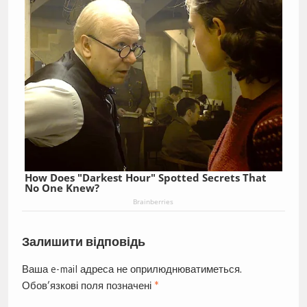
How Does "Darkest Hour" Spotted Secrets That
No One Knew?
Brainberries
Залишити відповідь
Ваша e-mail адреса не оприлюднюватиметься.
Обов’язкові поля позначені
*