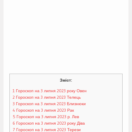
Зміст:
1
Гороскоп на 3 липня 2023 року Овен
2
Гороскоп на 3 липня 2023 Телець
3
Гороскоп на 3 липня 2023 Близнюки
4
Гороскоп на 3 липня 2023 Рак
5
Гороскоп на 3 липня 2023 р. Лев
6
Гороскоп на 3 липня 2023 року Діва
7
Гороскоп на 3 липня 2023 Терези