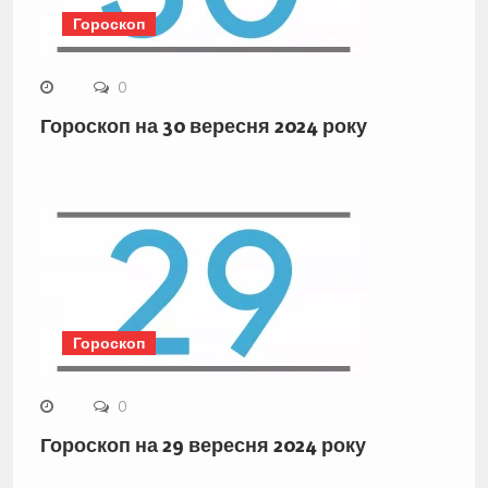
Гороскоп
0
Гороскоп на 30 вересня 2024 року
Гороскоп
0
Гороскоп на 29 вересня 2024 року