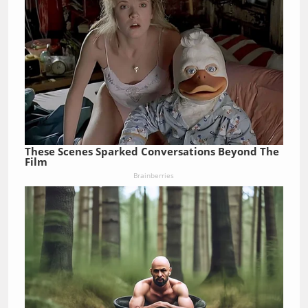
These Scenes Sparked Conversations Beyond The
Film
Brainberries