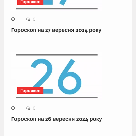
Гороскоп
0
Гороскоп на 27 вересня 2024 року
Гороскоп
0
Гороскоп на 26 вересня 2024 року