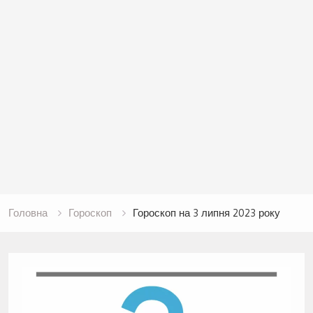
Головна
Гороскоп
Гороскоп на 3 липня 2023 року