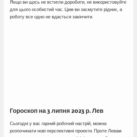
Якщо ви щось не встигли доробити, не використовуйте
для цього особистий час. Цим ви засмутите рідних, а
роботу все одно не вдасться закінчити.
Гороскоп на 3 липня 2023 р. Лев
Сьогодні у вас гарний робочий настрій, можна
розпочинати нові перспективні проекти. Проте Левам