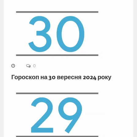
0
Гороскоп на 30 вересня 2024 року