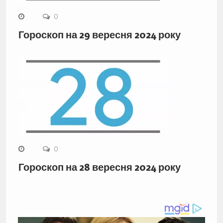
0
Гороскоп на 29 вересня 2024 року
0
Гороскоп на 28 вересня 2024 року