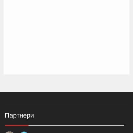
Партнери