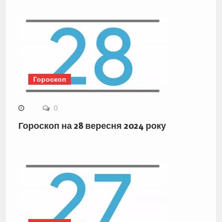
Гороскоп
0
Гороскоп на 28 вересня 2024 року