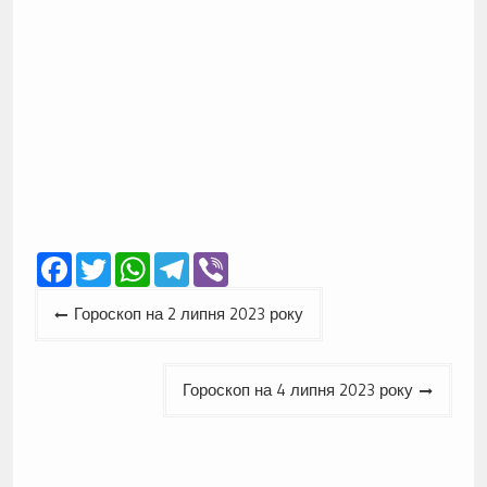
Facebook
Twitter
WhatsApp
Telegram
Viber
Навігація
Гороскоп на 2 липня 2023 року
записів
Гороскоп на 4 липня 2023 року