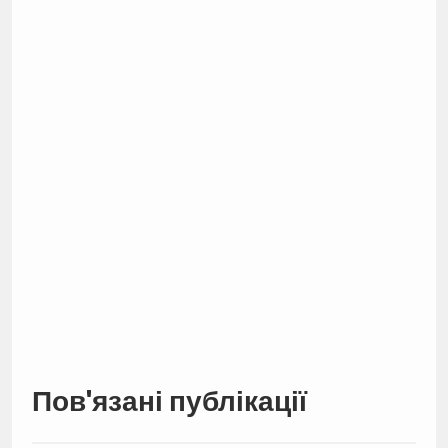
Пов'язані публікації