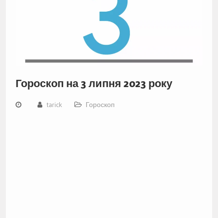
Гороскоп на 3 липня 2023 року
tarick
Гороскоп