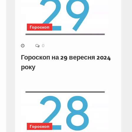
Гороскоп
0
Гороскоп на 29 вересня 2024
року
Гороскоп