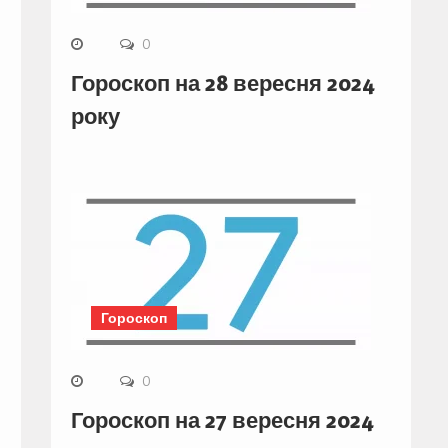
0
Гороскоп на 28 вересня 2024
року
Гороскоп
0
Гороскоп на 27 вересня 2024