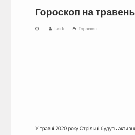
Гороскоп на травень
tarick
Гороскоп
У травні 2020 року Стрільці будуть акти