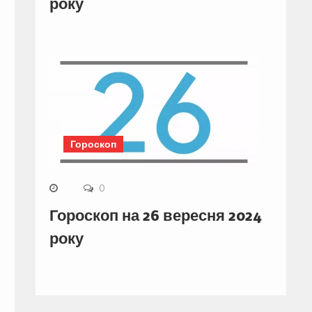
року
Гороскоп
0
Гороскоп на 26 вересня 2024
року