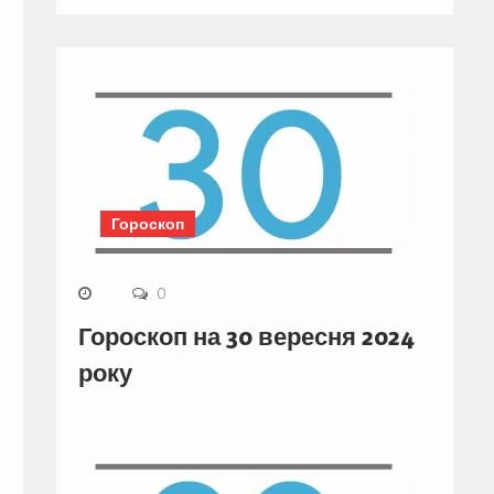
Гороскоп
0
Гороскоп на 30 вересня 2024
року