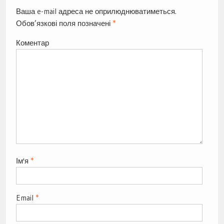
Ваша e-mail адреса не оприлюднюватиметься.
Обов’язкові поля позначені
*
Коментар
Ім'я
*
Email
*