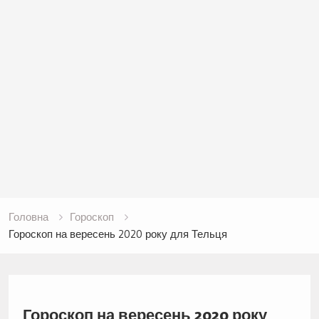
Головна
Гороскоп
Гороскоп на вересень 2020 року для Тельця
Гороскоп на вересень 2020 року