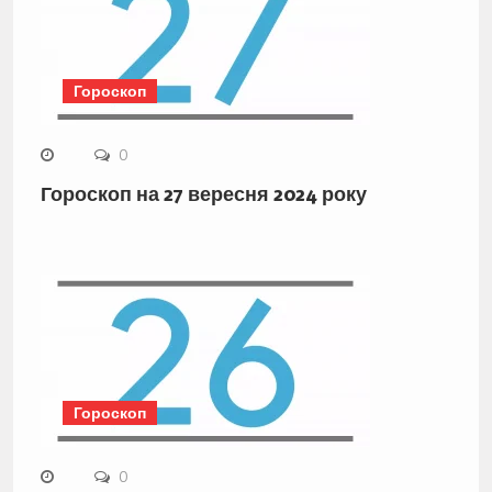
Гороскоп
0
Гороскоп на 27 вересня 2024 року
Гороскоп
0