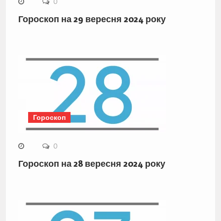
0
Гороскоп на 29 вересня 2024 року
Гороскоп
0
Гороскоп на 28 вересня 2024 року