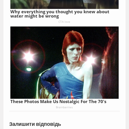
Why everything you thought you knew about
water might be wrong
CTA love
These Photos Make Us Nostalgic For The 70's
Brainberries
Залишити відповідь