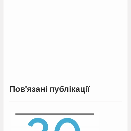
Пов'язані публікації