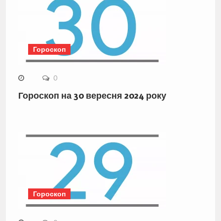
Гороскоп
0
Гороскоп на 30 вересня 2024 року
Гороскоп