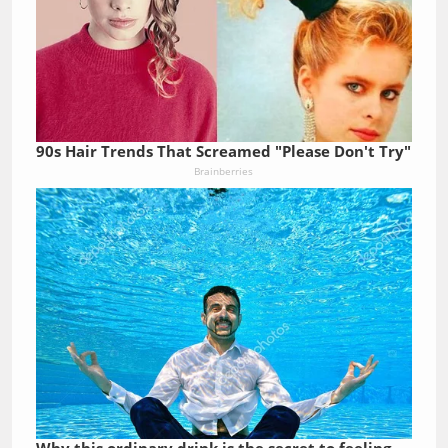
90s Hair Trends That Screamed "Please Don't Try"
Brainberries