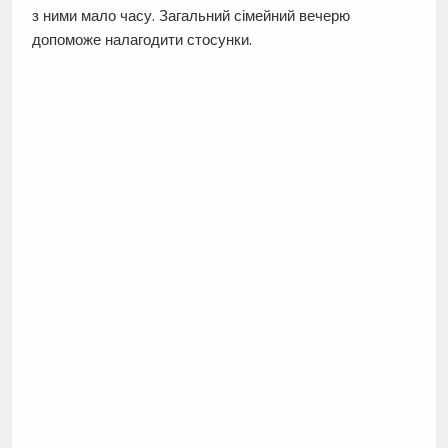
з ними мало часу. Загальний сімейний вечерю
допоможе налагодити стосунки.