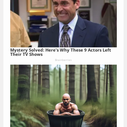
Mystery Solved: Here's Why These 9 Actors Left
Their TV Shows
Brainberries