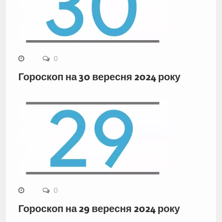
0
Гороскоп на 30 вересня 2024 року
0
Гороскоп на 29 вересня 2024 року