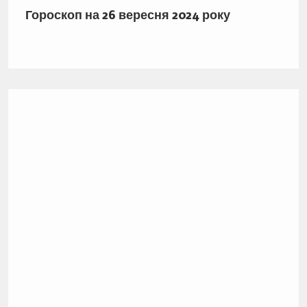
Гороскоп на 26 вересня 2024 року