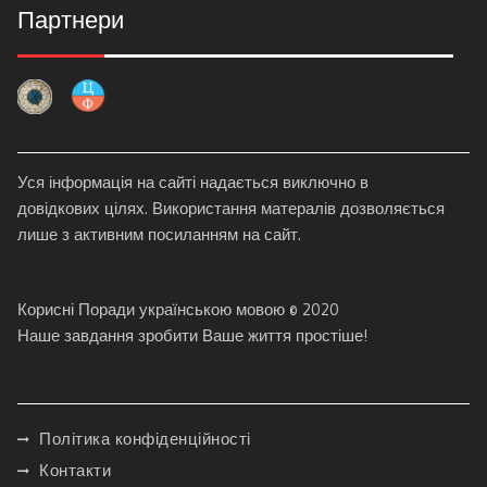
Партнери
Уся інформація на сайті надається виключно в
довідкових цілях. Використання матералів дозволяється
лише з активним посиланням на сайт.
Корисні Поради українською мовою © 2020
Наше завдання зробити Ваше життя простіше!
Політика конфіденційності
Контакти