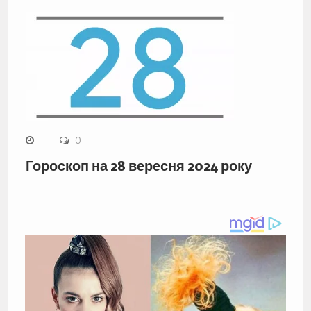
0
Гороскоп на 28 вересня 2024 року