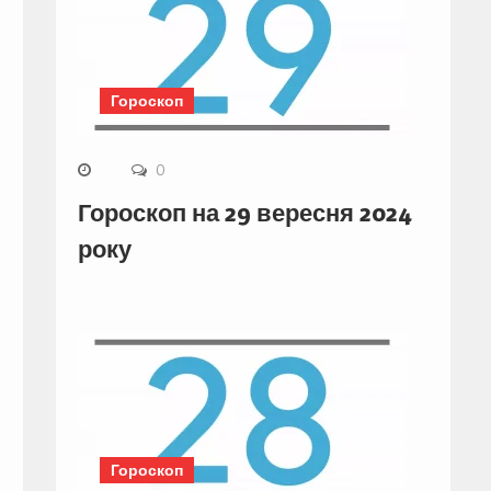
Гороскоп
0
Гороскоп на 29 вересня 2024
року
Гороскоп