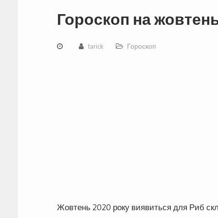
Гороскоп на жовтень
tarick
Гороскоп
Жовтень 2020 року виявиться для Риб скла