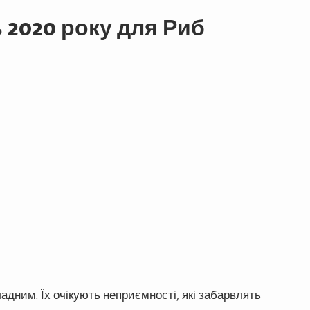
 2020 року для Риб
дним. Їх очікують неприємності, які забарвлять