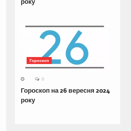
року
Гороскоп
0
Гороскоп на 26 вересня 2024
року