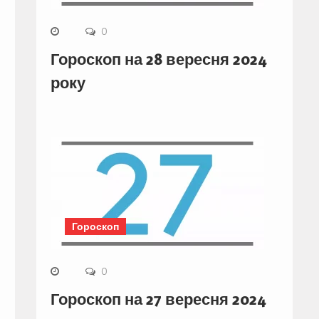
0
Гороскоп на 28 вересня 2024
року
Гороскоп
0
Гороскоп на 27 вересня 2024