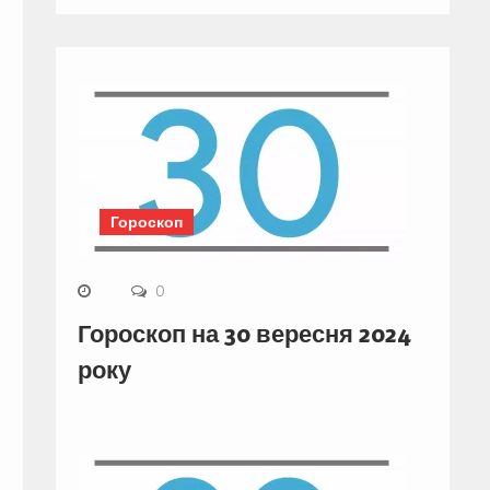
Гороскоп
0
Гороскоп на 30 вересня 2024
року