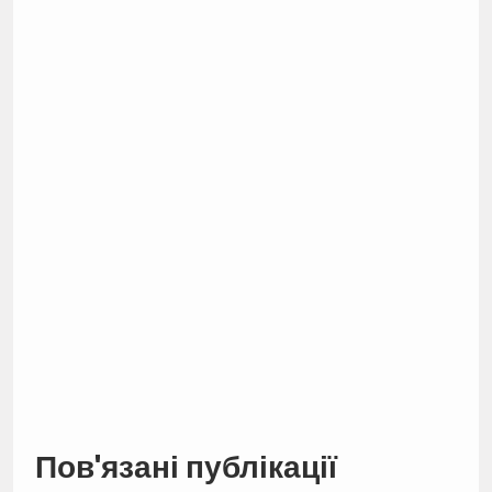
Пов'язані публікації