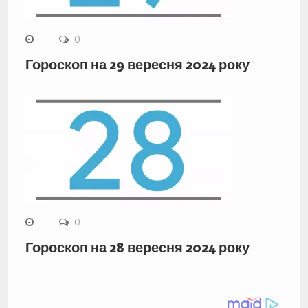
0
Гороскоп на 29 вересня 2024 року
0
Гороскоп на 28 вересня 2024 року