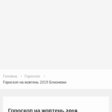
Головна
Гороскоп
Гороскоп на жовтень 2019 Близнюки
Гороскоп на жовтень 2019