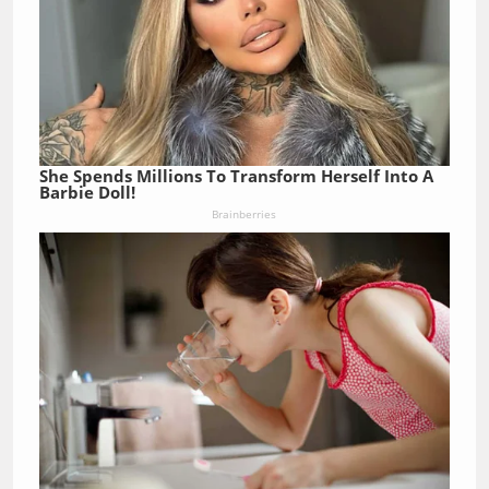
She Spends Millions To Transform Herself Into A
Barbie Doll!
Brainberries