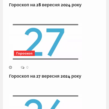
Гороскоп на 28 вересня 2024 року
Гороскоп
0
Гороскоп на 27 вересня 2024 року