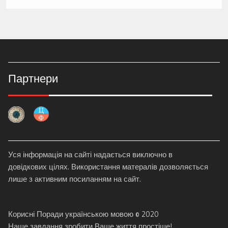
Партнери
Уся інформація на сайті надається виключно в
довідкових цілях. Використання матералів дозволяється
лише з активним посиланням на сайт.
Корисні Поради українською мовою © 2020
Наше завдання зробити Ваше життя простіше!