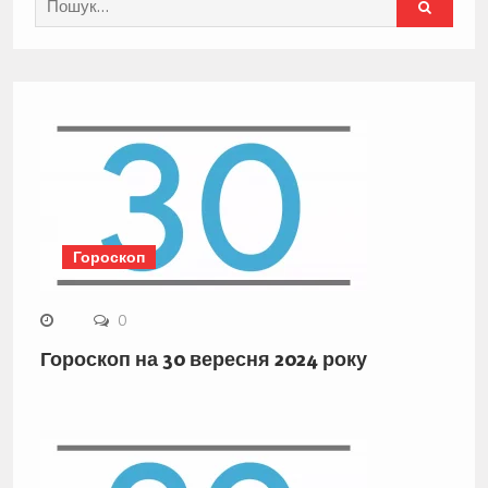
for:
Гороскоп
0
Гороскоп на 30 вересня 2024 року