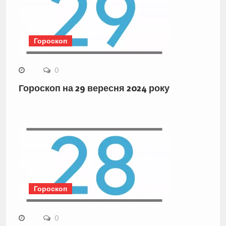
Гороскоп
0
Гороскоп на 29 вересня 2024 року
Гороскоп
0