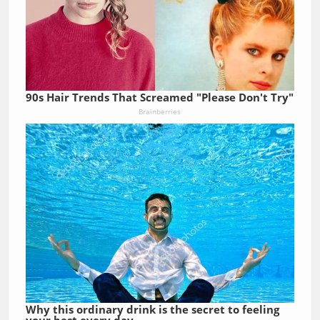
90s Hair Trends That Screamed "Please Don't Try"
Brainberries
Why this ordinary drink is the secret to feeling