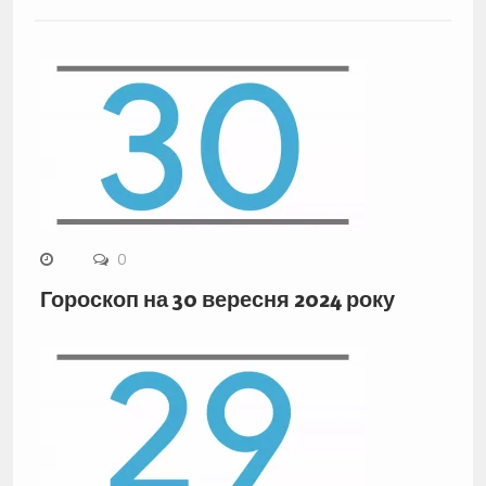
0
Гороскоп на 30 вересня 2024 року