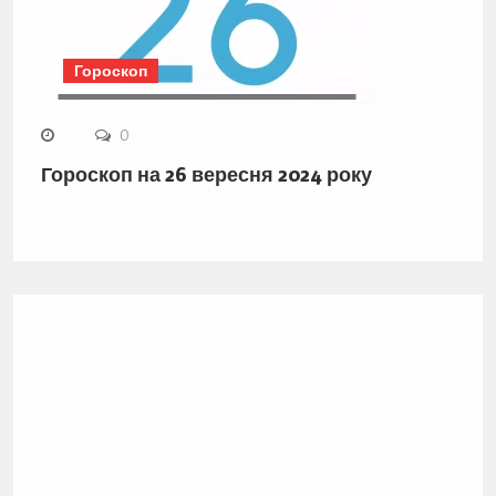
Гороскоп
0
Гороскоп на 26 вересня 2024 року