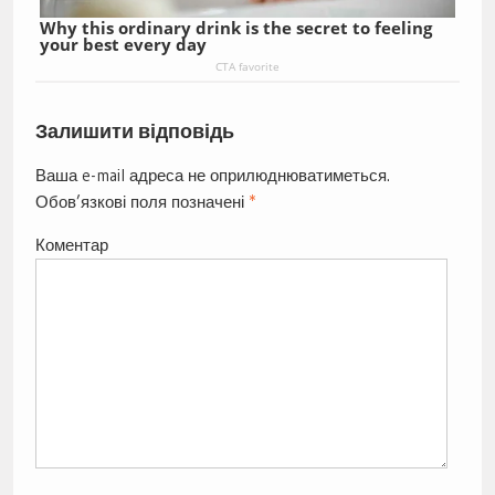
Why this ordinary drink is the secret to feeling
your best every day
CTA favorite
Залишити відповідь
Ваша e-mail адреса не оприлюднюватиметься.
Обов’язкові поля позначені
*
Коментар