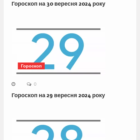
Гороскоп на 30 вересня 2024 року
Гороскоп
0
Гороскоп на 29 вересня 2024 року