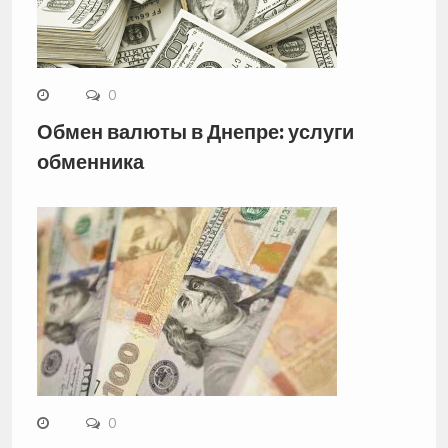
0
Обмен валюты в Днепре: услуги
обменника
0