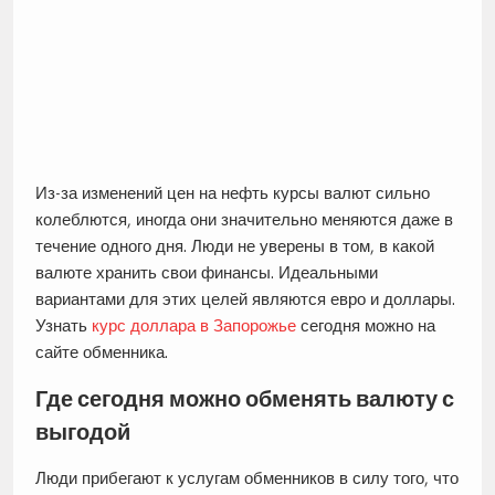
Из-за изменений цен на нефть курсы валют сильно
колеблются, иногда они значительно меняются даже в
течение одного дня. Люди не уверены в том, в какой
валюте хранить свои финансы. Идеальными
вариантами для этих целей являются евро и доллары.
Узнать
курс доллара в Запорожье
сегодня можно на
сайте обменника.
Где сегодня можно обменять валюту с
выгодой
Люди прибегают к услугам обменников в силу того, что