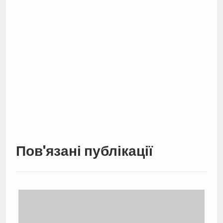
Пов'язані публікації