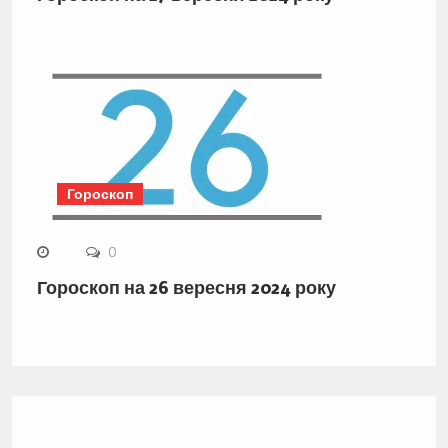
Гороскоп
0
Гороскоп на 26 вересня 2024 року