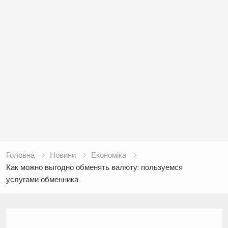
Головна
Новини
Економіка
Как можно выгодно обменять валюту: пользуемся
услугами обменника