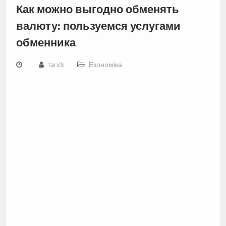
Как можно выгодно обменять
валюту: пользуемся услугами
обменника
tarick
Економіка