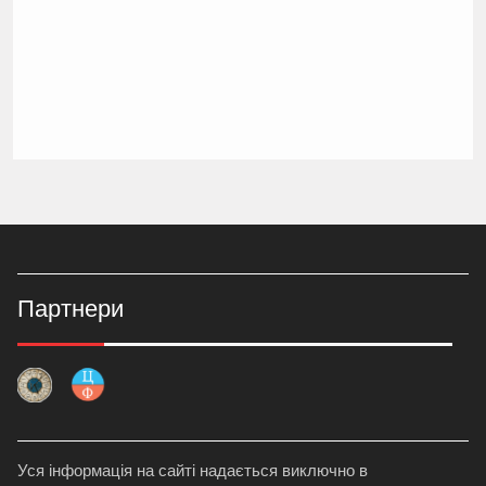
Партнери
Уся інформація на сайті надається виключно в