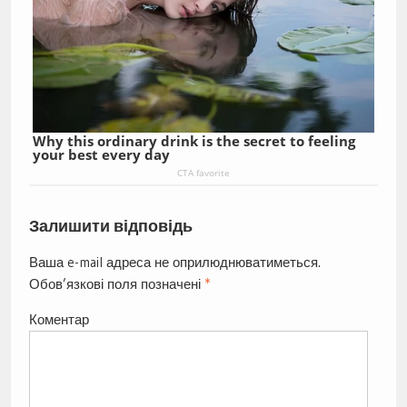
Why this ordinary drink is the secret to feeling
your best every day
CTA favorite
Залишити відповідь
Ваша e-mail адреса не оприлюднюватиметься.
Обов’язкові поля позначені
*
Коментар