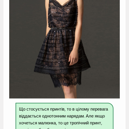
Що стосується принтів, то в цілому перевага
віддається однотонним нарядам. Але якщо
хочеться малюнка, то це тропічний принт,