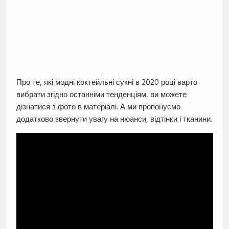
Про те, які модні коктейльні сукні в 2020 році варто
вибрати згідно останніми тенденціям, ви можете
дізнатися з фото в матеріалі. А ми пропонуємо
додатково звернути увагу на нюанси, відтінки і тканини.