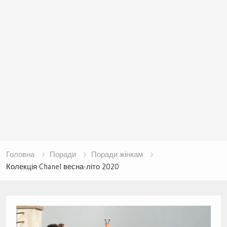
Головна
Поради
Поради жінкам
Колекція Chanel весна-літо 2020