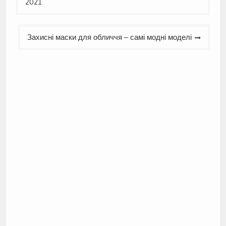
2021
Захисні маски для обличчя – самі модні моделі