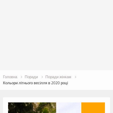
Головна
Поради
Поради жінкам
Кольори літнього весілля в 2020 році