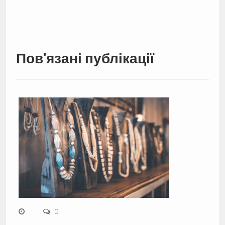
Пов'язані публікації
0