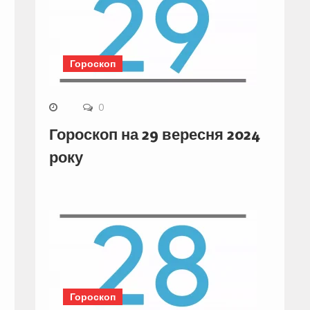
Гороскоп
0
Гороскоп на 29 вересня 2024
року
Гороскоп