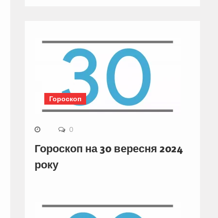
Гороскоп
0
Гороскоп на 30 вересня 2024
року