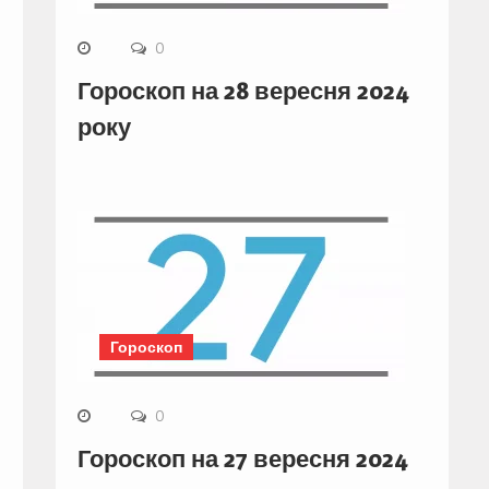
0
Гороскоп на 28 вересня 2024
року
Гороскоп
0
Гороскоп на 27 вересня 2024