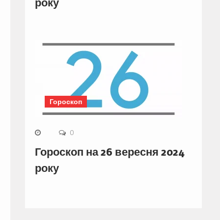
року
Гороскоп
0
Гороскоп на 26 вересня 2024
року