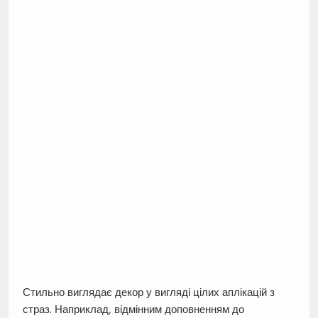
Стильно виглядає декор у вигляді цілих аплікацій з
страз. Наприклад, відмінним доповненням до