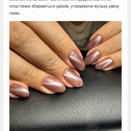
пластинки збираються разом, утворюючи вузьку рівну
лінію.