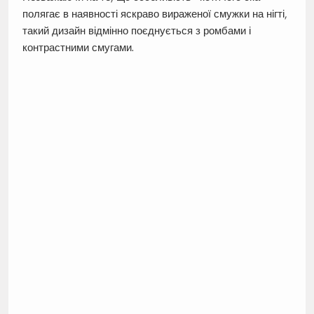
полягає в наявності яскраво вираженої смужки на нігті,
такий дизайн відмінно поєднується з ромбами і
контрастними смугами.