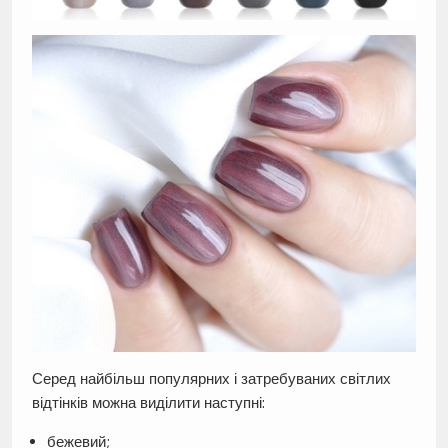
Серед найбільш популярних і затребуваних світлих
відтінків можна виділити наступні:
бежевий;