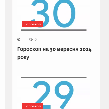
Гороскоп
0
Гороскоп на 30 вересня 2024
року
Гороскоп