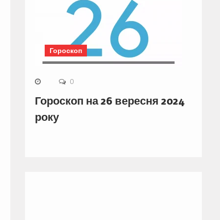
Гороскоп
0
Гороскоп на 26 вересня 2024
року