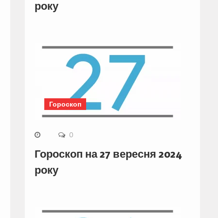
року
Гороскоп
0
Гороскоп на 27 вересня 2024
року