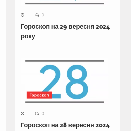
0
Гороскоп на 29 вересня 2024
року
Гороскоп
0
Гороскоп на 28 вересня 2024