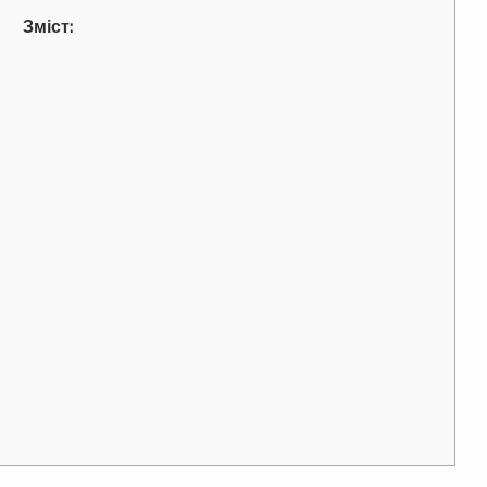
Зміст: