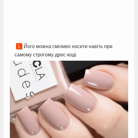
Його можна сміливо носити навіть при
самому строгому дрес-коді.