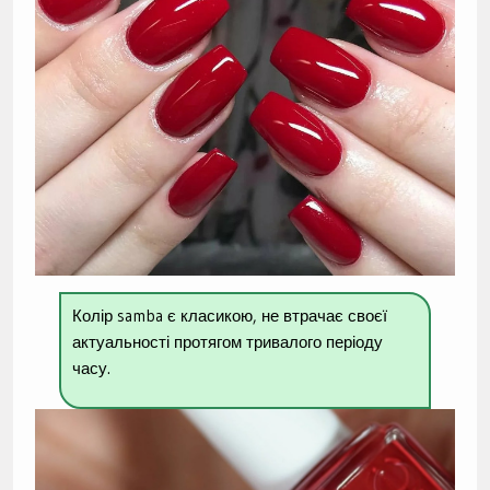
Колір samba є класикою, не втрачає своєї
актуальності протягом тривалого періоду
часу.