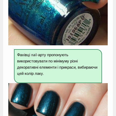
Фахівці nail-арту пропонують
використовувати по мінімуму різні
декоративні елементи і прикраси, вибираючи
цей колір лаку.