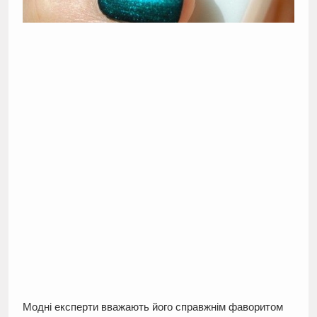
Модні експерти вважають його справжнім фаворитом