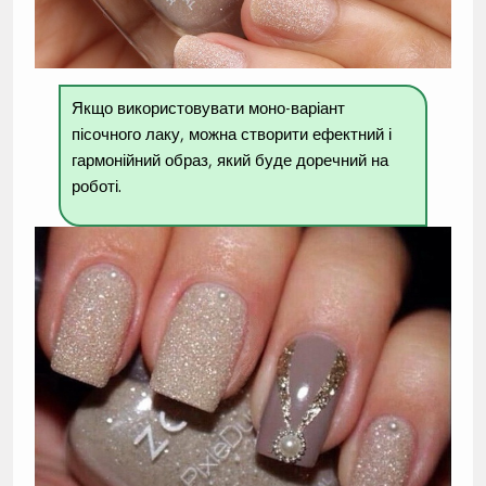
Якщо використовувати моно-варіант
пісочного лаку, можна створити ефектний і
гармонійний образ, який буде доречний на
роботі.