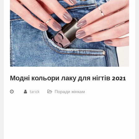
Модні кольори лаку для нігтів 2021
tarick
Поради жінкам