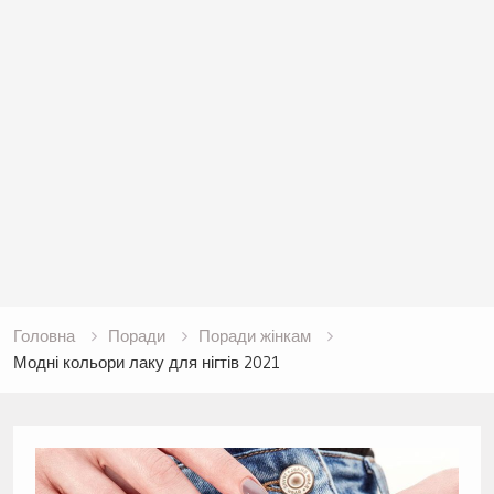
Головна
Поради
Поради жінкам
Модні кольори лаку для нігтів 2021