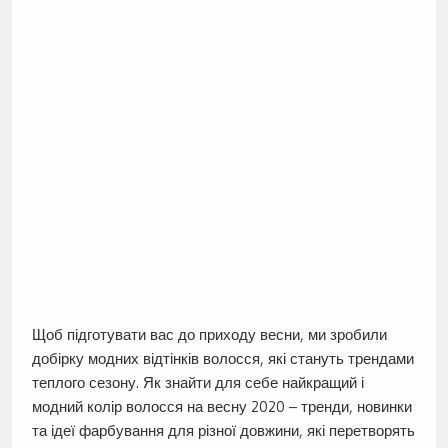
Щоб підготувати вас до приходу весни, ми зробили
добірку модних відтінків волосся, які стануть трендами
теплого сезону. Як знайти для себе найкращий і
модний колір волосся на весну 2020 – тренди, новинки
та ідеї фарбування для різної довжини, які перетворять