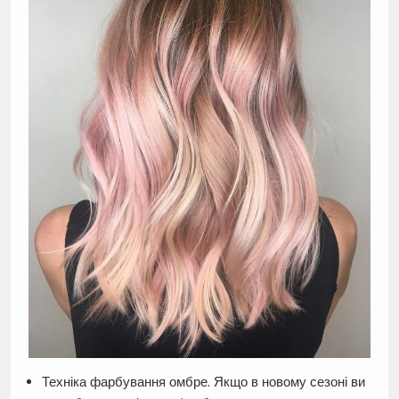
Техніка фарбування омбре. Якщо в новому сезоні ви