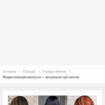
Головна
Поради
Поради жінкам
Модні кольори волосся — актуально цієї весни