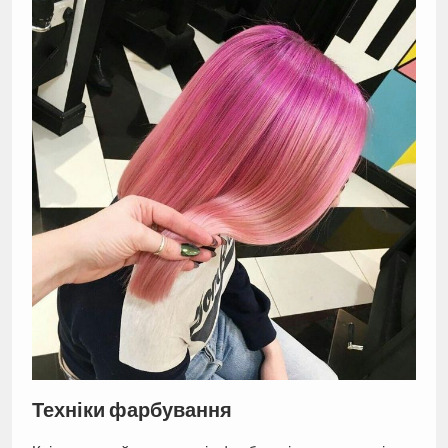
Техніки фарбування