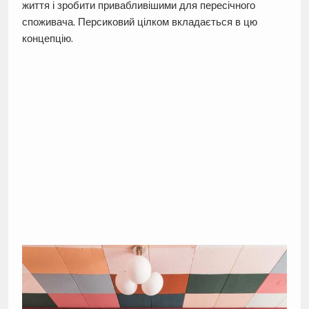
життя і зробити привабливішими для пересічного
споживача. Персиковий цілком вкладається в цю
концепцію.