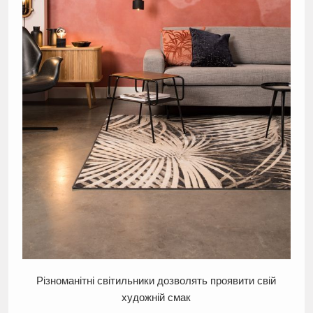
Різноманітні світильники дозволять проявити свій
художній смак