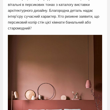
вітальні в персикових тонах з каталогу виставки
архітектурного дизайну. Благородна деталь надає
інтер’єру сучасний характер. Хто ризикне заявити, що
персиковий колір стін цієї кімнати банальний або
старомодний?