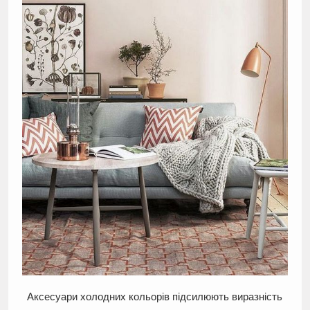
Аксесуари холодних кольорів підсилюють виразність