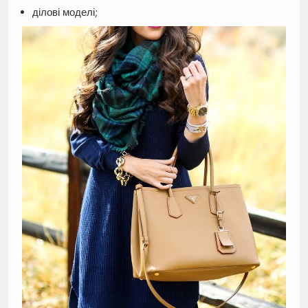
ділові моделі;