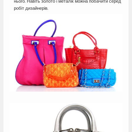
нього. Навіть золото і металік можна побачити серед
робіт дизайнерів.