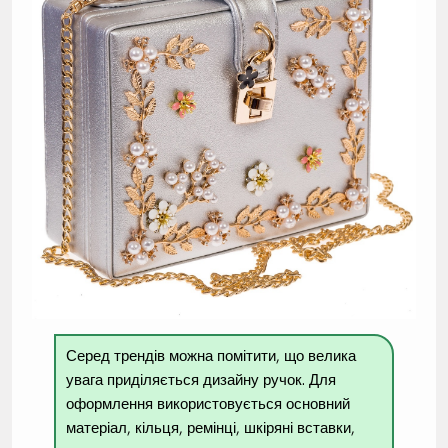
Серед трендів можна помітити, що велика
увага приділяється дизайну ручок. Для
оформлення використовується основний
матеріал, кільця, ремінці, шкіряні вставки,