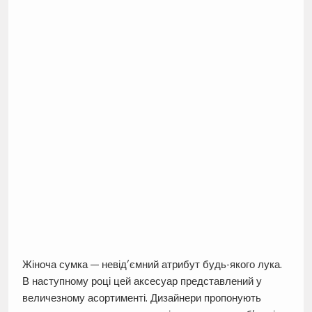
Жіноча сумка — невід’ємний атрибут будь-якого лука.
В наступному році цей аксесуар представлений у
величезному асортименті. Дизайнери пропонують