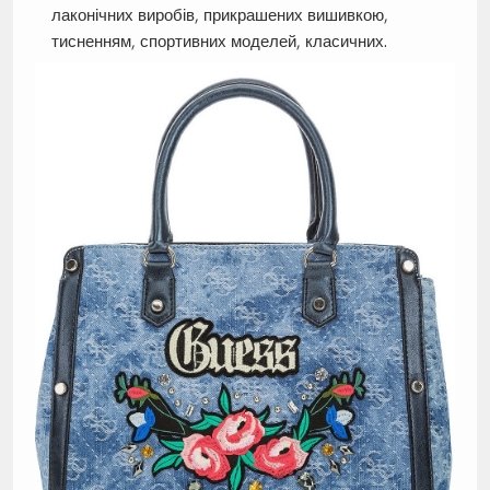
лаконічних виробів, прикрашених вишивкою,
тисненням, спортивних моделей, класичних.