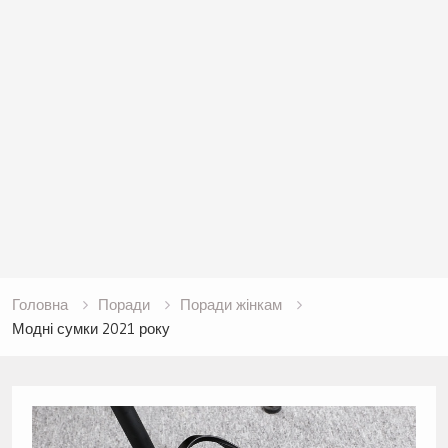
Головна
Поради
Поради жінкам
Модні сумки 2021 року