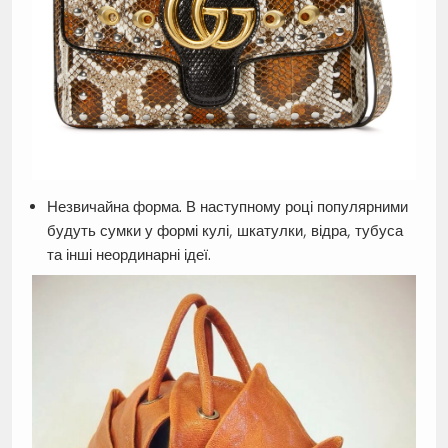
Незвичайна форма. В наступному році популярними
будуть сумки у формі кулі, шкатулки, відра, тубуса
та інші неординарні ідеї.