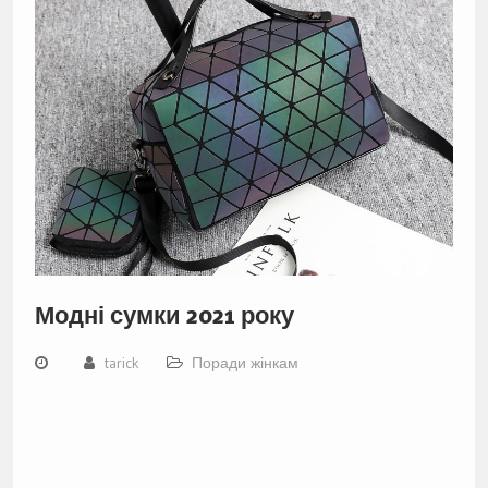
Модні сумки 2021 року
tarick
Поради жінкам