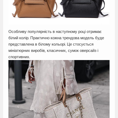
Особливу популярність в наступному році отримає
білий колір. Практично кожна трендова модель буде
представлена в білому кольорі. Це стосується
мініатюрних виробів, класичних, сумок оверсайз і
спортивних.