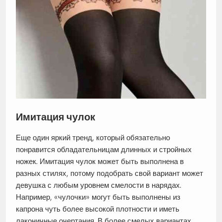
Имитация чулок
Еще один яркий тренд, который обязательно
понравится обладательницам длинных и стройных
ножек. Имитация чулок может быть выполнена в
разных стилях, потому подобрать свой вариант может
девушка с любым уровнем смелости в нарядах.
Например, «чулочки» могут быть выполнены из
капрона чуть более высокой плотности и иметь
лаконичные очертания. В более смелых вариантах