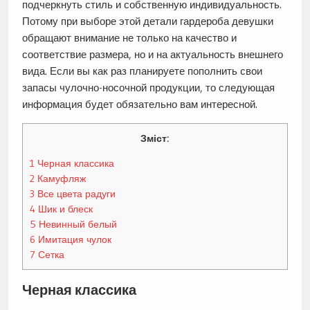
подчеркнуть стиль и собственную индивидуальность.
Потому при выборе этой детали гардероба девушки
обращают внимание не только на качество и
соответствие размера, но и на актуальность внешнего
вида. Если вы как раз планируете пополнить свои
запасы чулочно-носочной продукции, то следующая
информация будет обязательно вам интересной.
Зміст:
1
Черная классика
2
Камуфляж
3
Все цвета радуги
4
Шик и блеск
5
Невинный белый
6
Имитация чулок
7
Сетка
Черная классика