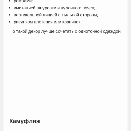
ромбами;
имитацией шнуровки и чулочного пояса;
вертикальной линией с тыльной стороны;
рисунком плетения или крапинок.
Но такой декор лучше сочетать с однотонной одеждой.
Камуфляж