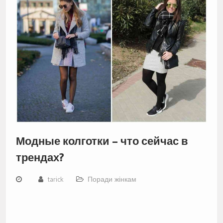
Модные колготки – что сейчас в
трендах?
tarick
Поради жінкам