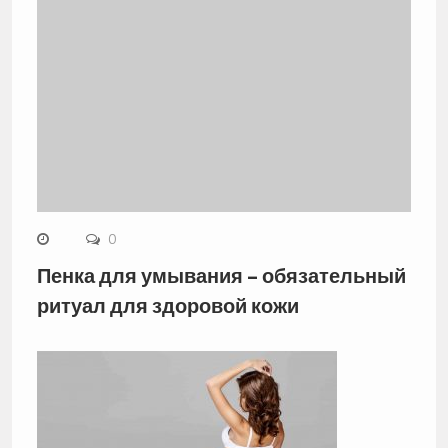
0
Пенка для умывания – обязательный
ритуал для здоровой кожи