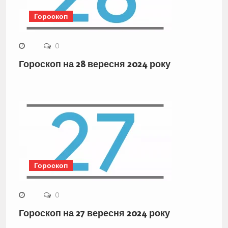
Гороскоп
0
Гороскоп на 28 вересня 2024 року
Гороскоп
0
Гороскоп на 27 вересня 2024 року