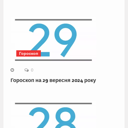
Гороскоп
0
Гороскоп на 29 вересня 2024 року