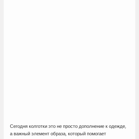
Сегодня колготки это не просто дополнение к одежде,
а важный элемент образа, который помогает