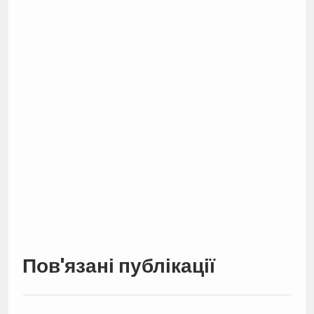
Пов'язані публікації