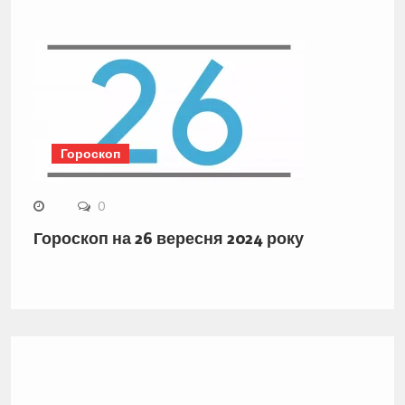
Гороскоп
0
Гороскоп на 26 вересня 2024 року