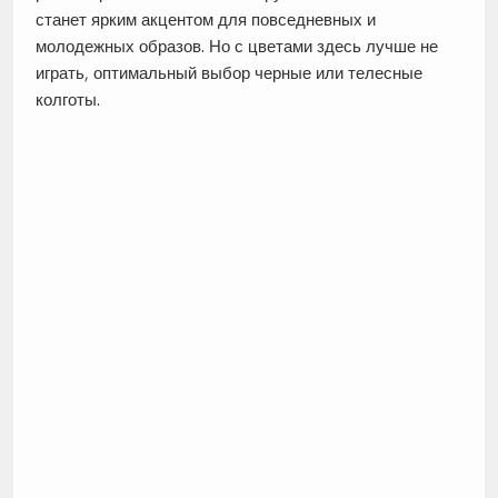
станет ярким акцентом для повседневных и
молодежных образов. Но с цветами здесь лучше не
играть, оптимальный выбор черные или телесные
колготы.