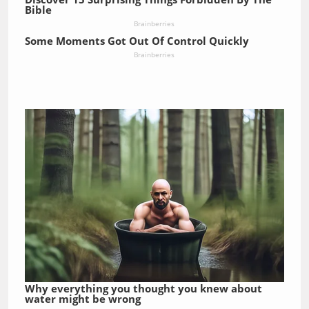
Bible
Brainberries
Some Moments Got Out Of Control Quickly
Brainberries
Why everything you thought you knew about
water might be wrong