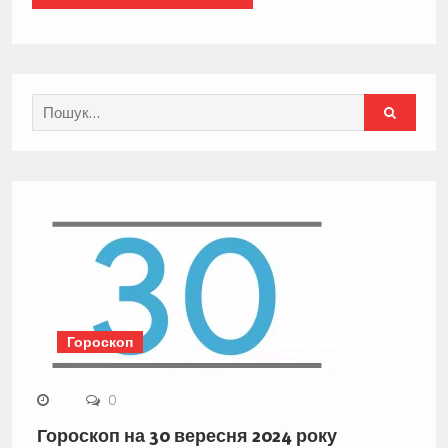
Search
for:
Гороскоп
0
Гороскоп на 30 вересня 2024 року