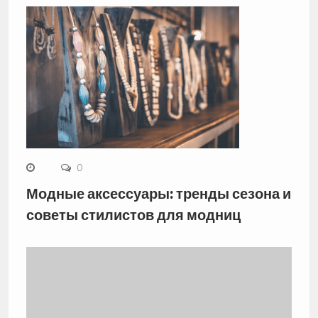
0
Модные аксессуары: тренды сезона и
советы стилистов для модниц