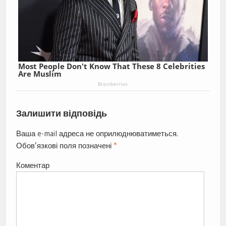
Most People Don't Know That These 8 Celebrities
Are Muslim
Brainberries
Залишити відповідь
Ваша e-mail адреса не оприлюднюватиметься.
Обов’язкові поля позначені
*
Коментар