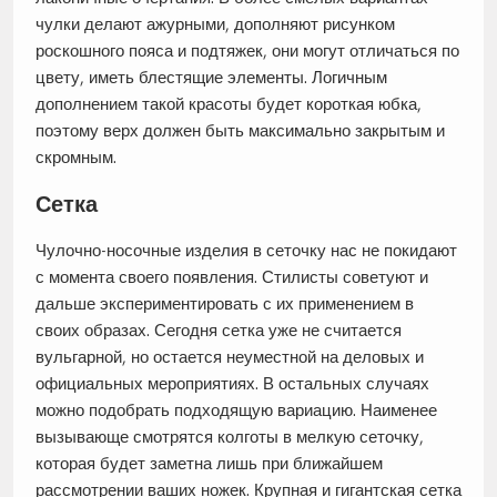
чулки делают ажурными, дополняют рисунком
роскошного пояса и подтяжек, они могут отличаться по
цвету, иметь блестящие элементы. Логичным
дополнением такой красоты будет короткая юбка,
поэтому верх должен быть максимально закрытым и
скромным.
Сетка
Чулочно-носочные изделия в сеточку нас не покидают
с момента своего появления. Стилисты советуют и
дальше экспериментировать с их применением в
своих образах. Сегодня сетка уже не считается
вульгарной, но остается неуместной на деловых и
официальных мероприятиях. В остальных случаях
можно подобрать подходящую вариацию. Наименее
вызывающе смотрятся колготы в мелкую сеточку,
которая будет заметна лишь при ближайшем
рассмотрении ваших ножек. Крупная и гигантская сетка