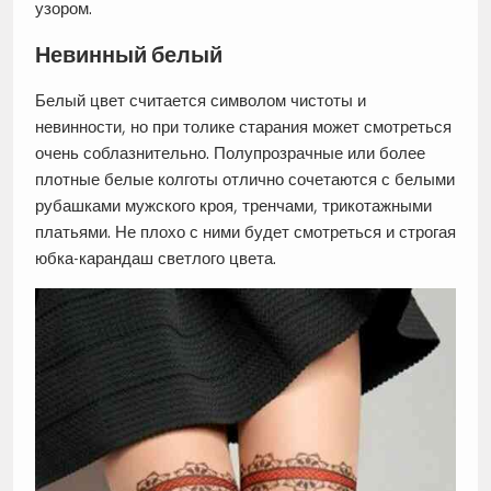
узором.
Невинный белый
Белый цвет считается символом чистоты и
невинности, но при толике старания может смотреться
очень соблазнительно. Полупрозрачные или более
плотные белые колготы отлично сочетаются с белыми
рубашками мужского кроя, тренчами, трикотажными
платьями. Не плохо с ними будет смотреться и строгая
юбка-карандаш светлого цвета.