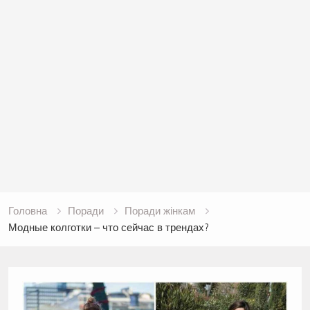
Головна
Поради
Поради жінкам
Модные колготки – что сейчас в трендах?