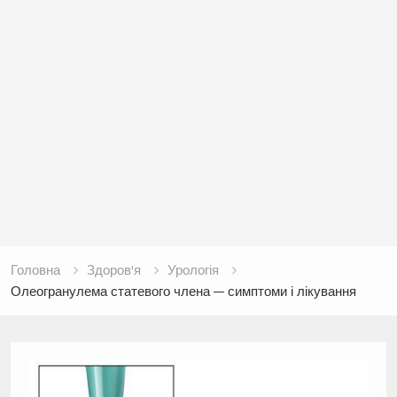
Головна
Здоров'я
Урологія
Олеогранулема статевого члена — симптоми і лікування