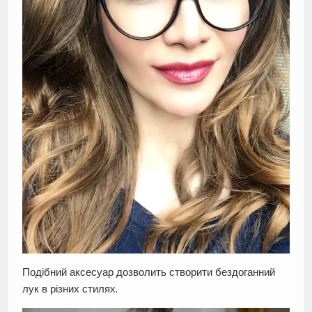
Подібний аксесуар дозволить створити бездоганний
лук в різних стилях.