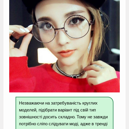
Незважаючи на затребуваність круглих
моделей, підібрати варіант під свій тип
зовнішності досить складно. Тому не завжди
потрібно сліпо слідувати моді, адже в тренді