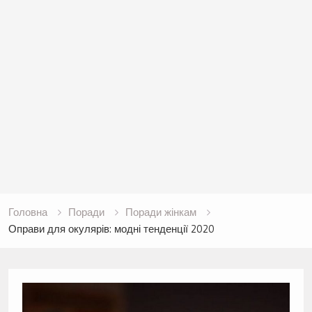
Головна
Поради
Поради жінкам
Оправи для окулярів: модні тенденції 2020