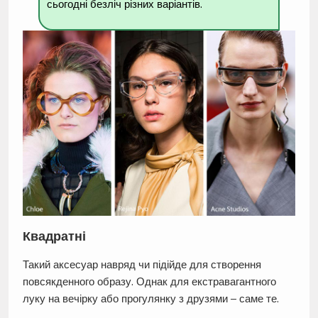
сьогодні безліч різних варіантів.
Квадратні
Такий аксесуар навряд чи підійде для створення
повсякденного образу. Однак для екстравагантного
луку на вечірку або прогулянку з друзями – саме те.