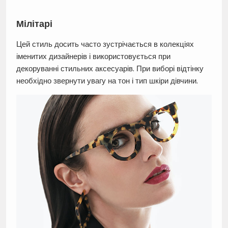
Мілітарі
Цей стиль досить часто зустрічається в колекціях
іменитих дизайнерів і використовується при
декоруванні стильних аксесуарів. При виборі відтінку
необхідно звернути увагу на тон і тип шкіри дівчини.