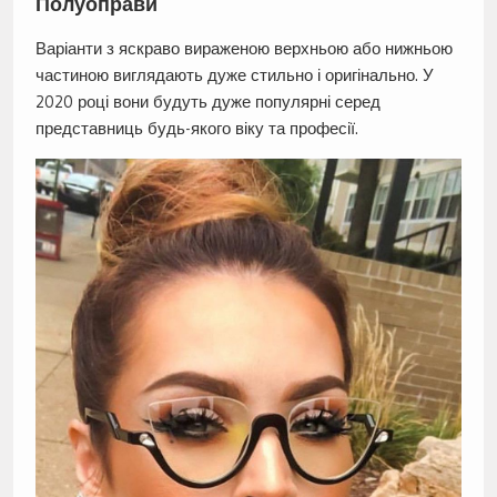
Полуоправи
Варіанти з яскраво вираженою верхньою або нижньою
частиною виглядають дуже стильно і оригінально. У
2020 році вони будуть дуже популярні серед
представниць будь-якого віку та професії.