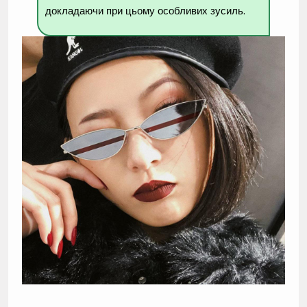
докладаючи при цьому особливих зусиль.