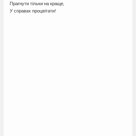
Прагнути тільки на краще,
У справах процвітати!