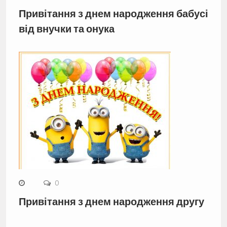
Привітання з днем народження бабусі
від внучки та онука
0
Привітання з днем народження другу