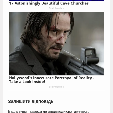
17 Astonishingly Beautiful Cave Churches
Brainberries
Hollywood's Inaccurate Portrayal of Reality -
Take a Look Inside!
Brainberries
Залишити відповідь
Ваша e-mail адреса не оприлюднюватиметься.