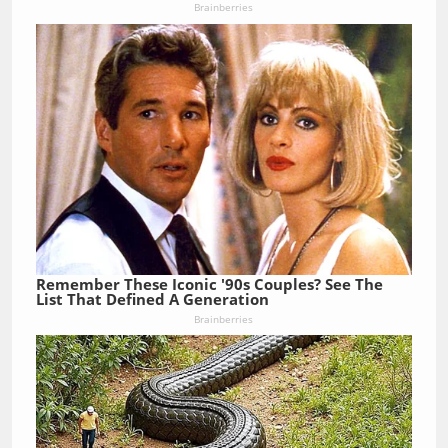
Brainberries
Remember These Iconic '90s Couples? See The
List That Defined A Generation
Brainberries