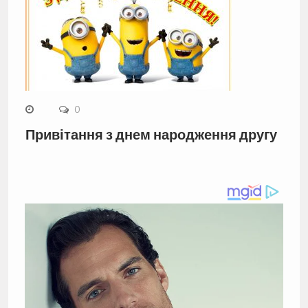
0
Привітання з днем народження другу