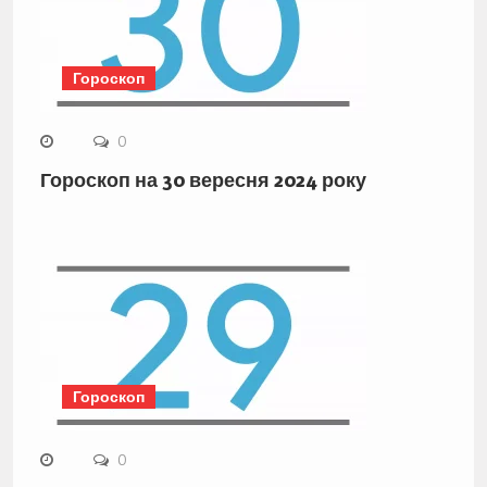
Гороскоп
0
Гороскоп на 30 вересня 2024 року
Гороскоп
0