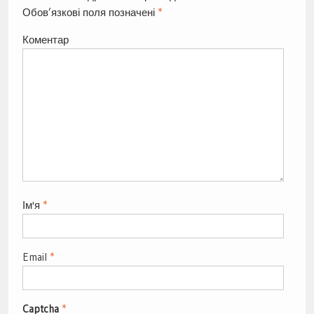
Обов’язкові поля позначені
*
Коментар
Ім'я
*
Email
*
Captcha
*