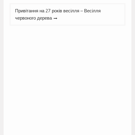
Привітання на 27 років весілля – Весілля
червоного дерева