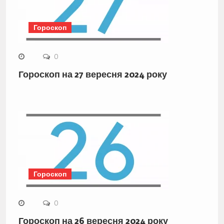
Гороскоп
0
Гороскоп на 27 вересня 2024 року
Гороскоп
0
Гороскоп на 26 вересня 2024 року