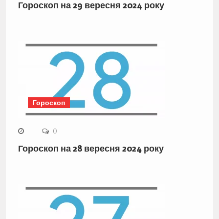
Гороскоп на 29 вересня 2024 року
Гороскоп
0
Гороскоп на 28 вересня 2024 року