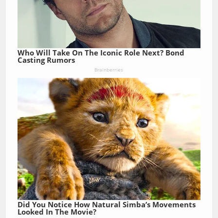
Who Will Take On The Iconic Role Next? Bond
Casting Rumors
Brainberries
Did You Notice How Natural Simba’s Movements
Looked In The Movie?