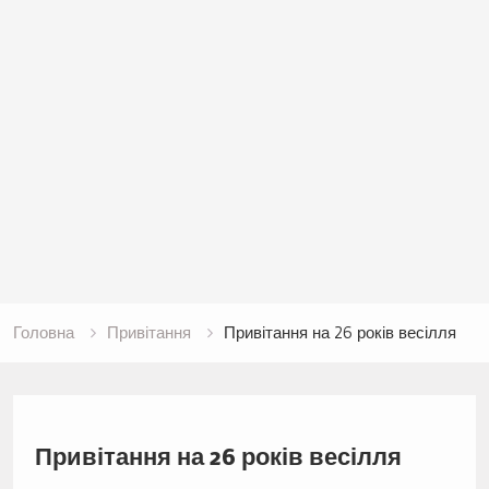
Головна
Привітання
Привітання на 26 років весілля
Привітання на 26 років весілля