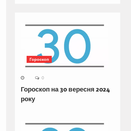
Гороскоп
0
Гороскоп на 30 вересня 2024
року