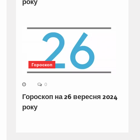
року
Гороскоп
0
Гороскоп на 26 вересня 2024
року