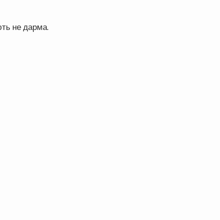
ть не дарма.