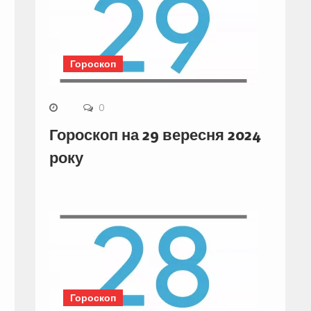
Гороскоп
0
Гороскоп на 29 вересня 2024
року
Гороскоп