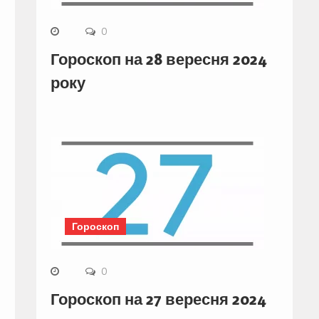
0
Гороскоп на 28 вересня 2024
року
Гороскоп
0
Гороскоп на 27 вересня 2024