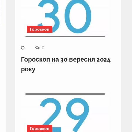
Гороскоп
0
Гороскоп на 30 вересня 2024
року
Гороскоп