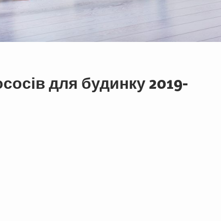
сосів для будинку 2019-