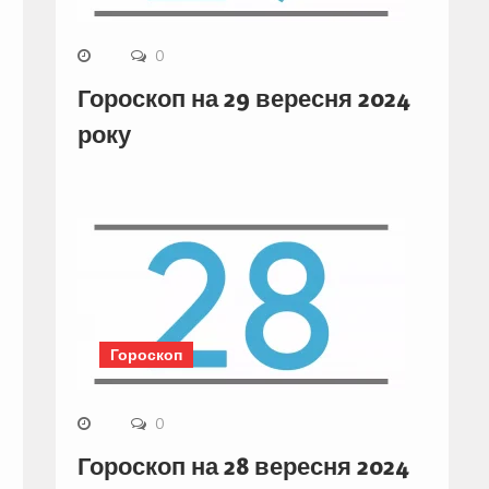
0
Гороскоп на 29 вересня 2024
року
Гороскоп
0
Гороскоп на 28 вересня 2024