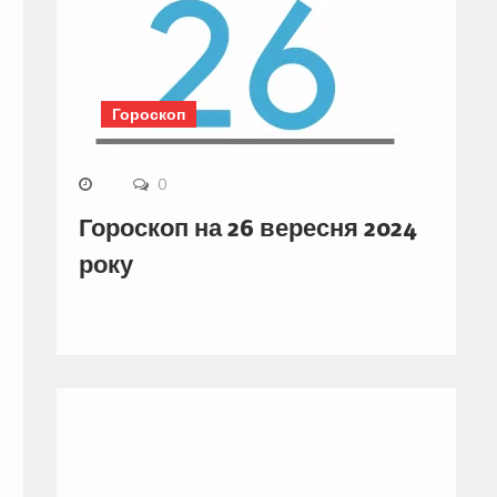
Гороскоп
0
Гороскоп на 26 вересня 2024
року