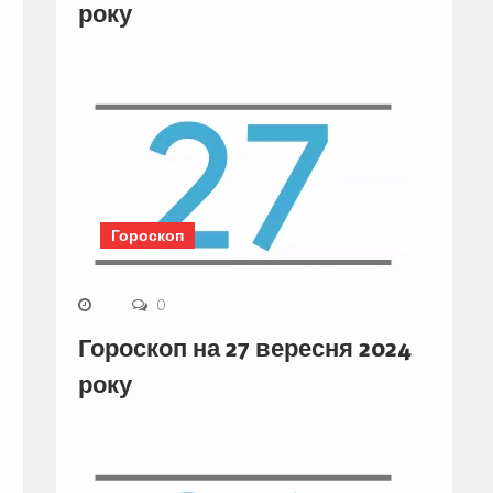
року
Гороскоп
0
Гороскоп на 27 вересня 2024
року