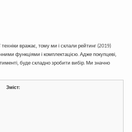
 техніки вражає, тому ми і склали рейтинг (2019)
чними функціями і комплектацією. Адже покупцеві,
тименті, буде складно зробити вибір. Ми значно
Зміст: