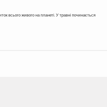
иток всього живого на планеті. У травні починається