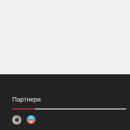
Партнери