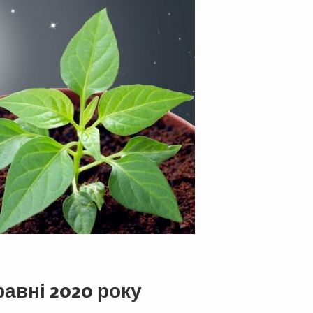
равні 2020 року