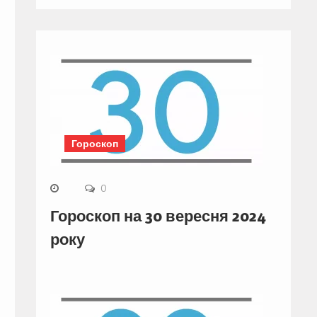
Гороскоп
0
Гороскоп на 30 вересня 2024
року