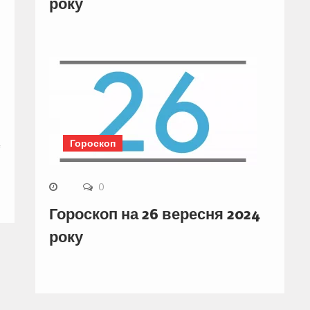
року
Гороскоп
0
Гороскоп на 26 вересня 2024
року