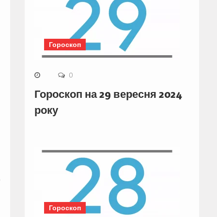
Гороскоп
0
Гороскоп на 29 вересня 2024
року
Гороскоп