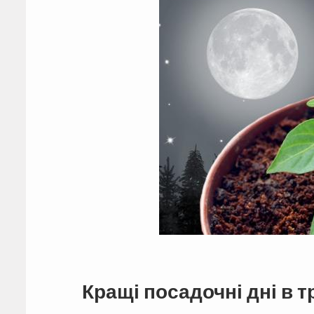
Кращі посадочні дні в т