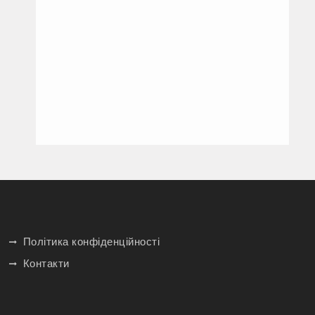
Політика конфіденційності
Контакти