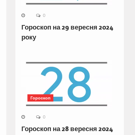
0
Гороскоп на 29 вересня 2024
року
Гороскоп
0
Гороскоп на 28 вересня 2024