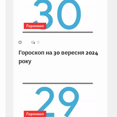
Гороскоп
0
Гороскоп на 30 вересня 2024
року
Гороскоп