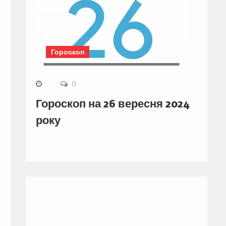
Гороскоп
0
Гороскоп на 26 вересня 2024
року