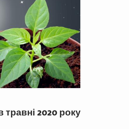
в травні 2020 року