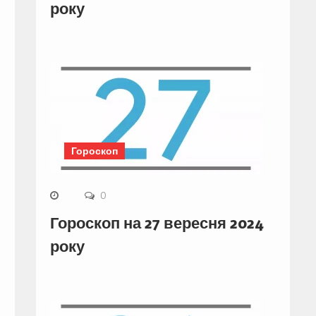
року
Гороскоп
0
Гороскоп на 27 вересня 2024
року