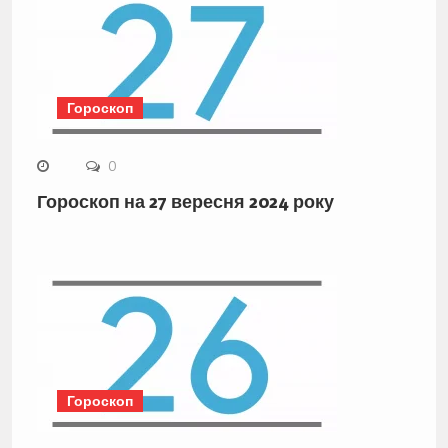
Гороскоп
0
Гороскоп на 27 вересня 2024 року
Гороскоп