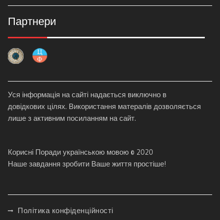
Партнери
Уся інформація на сайті надається виключно в
довідкових цілях. Використання матералів дозволяється
лише з активним посиланням на сайт.
Корисні Поради українською мовою © 2020
Наше завдання зробити Ваше життя простіше!
Політика конфіденційності