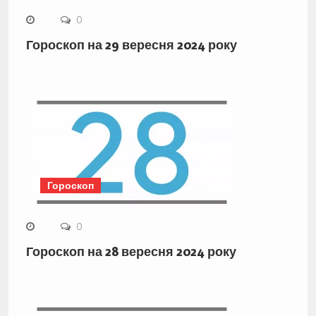
0
Гороскоп на 29 вересня 2024 року
Гороскоп
0
Гороскоп на 28 вересня 2024 року